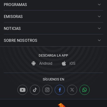
PROGRAMAS
EMISORAS
NOTICIAS
SOBRE NOSOTROS
DESCARGA LA APP
Android
iOS
SÍGUENOS EN