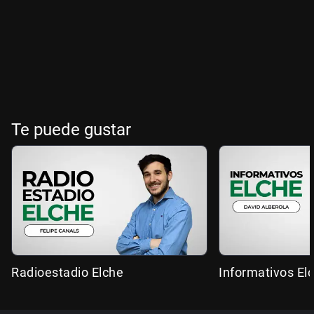
Te puede gustar
Radioestadio Elche
Informativos El