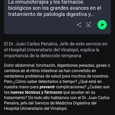
La inmunoterapia y los fármacos
biológicos son los grandes avances en el
tratamiento de patología digestiva y
hepática
El Dr. Juan Carlos Penalva, Jefe de este servicio en
el Hospital Universitario del Vinalopó, explica la
importancia de la detección temprana
Dolor abdominal, hinchazón, digestiones pesadas, gases o
cambios en el ritmo intestinal se han convertido en
verdaderos problemas de salud para muchos de nosotros.
Pero ¿Cómo saber detectarlos a tiempo? ¿Qué está en
nuestra mano para
prevenir
complicaciones? ¿Cuáles son
las
nuevas técnicas y fármacos
que ayudan en su
tratamiento? De todo ello hablamos con el Dr. Juan Carlos
Penalva, jefe del Servicio de Medicina Digestiva del
Hospital Universitario del Vinalopó.