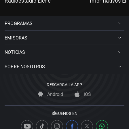
Radioestadio Elche
Informativos El
PROGRAMAS
EMISORAS
NOTICIAS
SOBRE NOSOTROS
DESCARGA LA APP
Android
iOS
SÍGUENOS EN