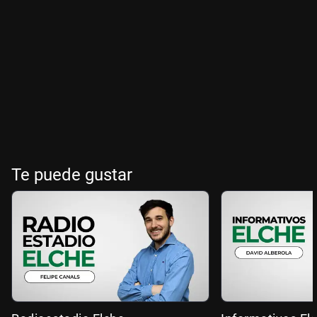
Te puede gustar