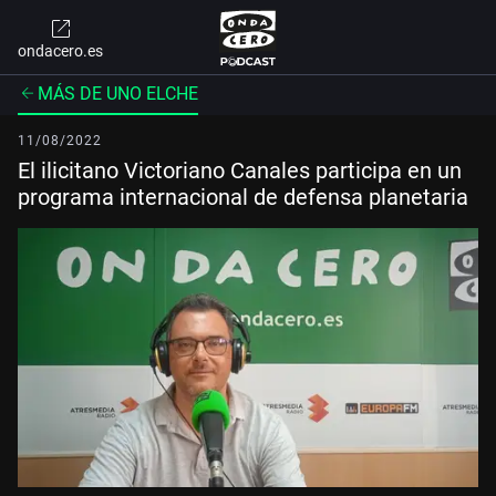
ondacero.es
MÁS DE UNO ELCHE
11/08/2022
El ilicitano Victoriano Canales participa en un
programa internacional de defensa planetaria