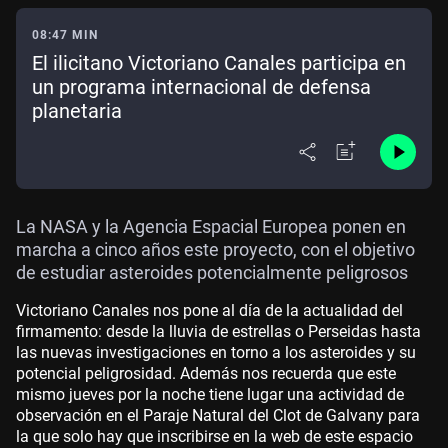
08:47 MIN
El ilicitano Victoriano Canales participa en
un programa internacional de defensa
planetaria
La NASA y la Agencia Espacial Europea ponen en
marcha a cinco años este proyecto, con el objetivo
de estudiar asteroides potencialmente peligrosos
Victoriano Canales nos pone al día de la actualidad del
firmamento: desde la lluvia de estrellas o Perseidas hasta
las nuevas investigaciones en torno a los asteroides y su
potencial peligrosidad. Además nos recuerda que este
mismo jueves por la noche tiene lugar una actividad de
observación en el Paraje Natural del Clot de Galvany para
la que solo hay que inscribirse en la web de este espacio