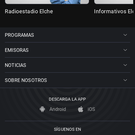
Radioestadio Elche
Informativos El
PROGRAMAS
EMISORAS
NOTICIAS
SOBRE NOSOTROS
DESCARGA LA APP
Android
iOS
SÍGUENOS EN