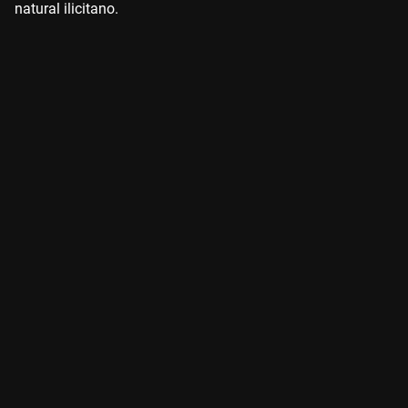
natural ilicitano.