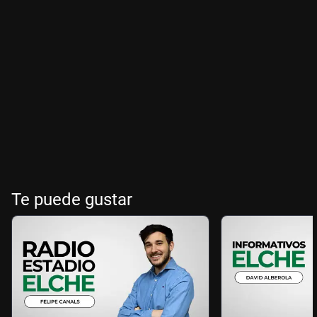
Te puede gustar