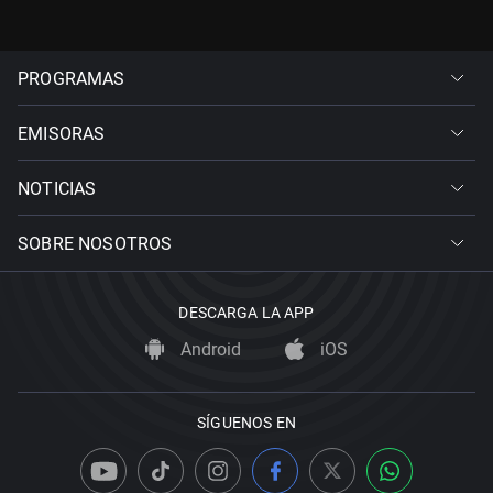
PROGRAMAS
EMISORAS
NOTICIAS
SOBRE NOSOTROS
DESCARGA LA APP
Android
iOS
SÍGUENOS EN