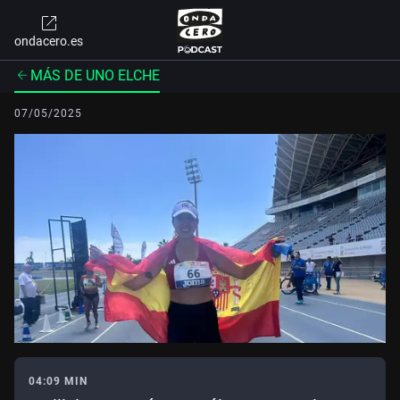
ondacero.es
MÁS DE UNO ELCHE
07/05/2025
04:09 MIN