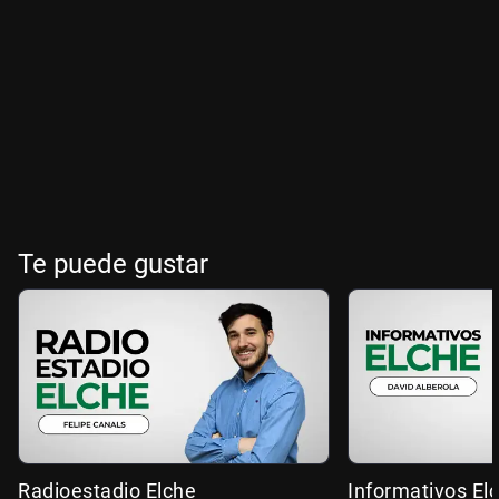
Te puede gustar
Radioestadio Elche
Informativos El