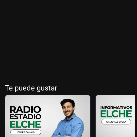
Te puede gustar