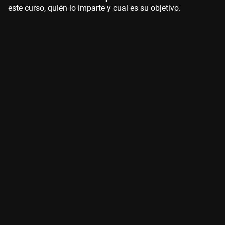
este curso, quién lo imparte y cual es su objetivo.