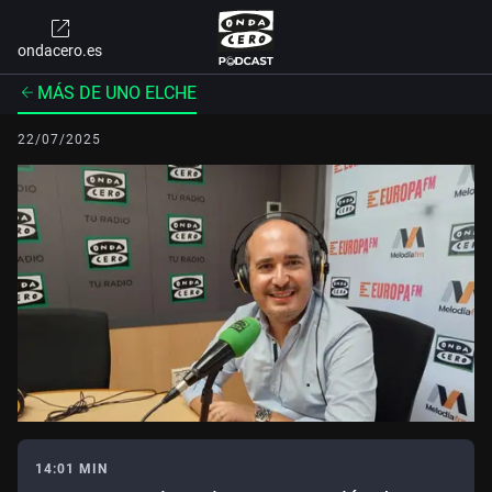
ondacero.es
MÁS DE UNO ELCHE
22/07/2025
14:01 MIN