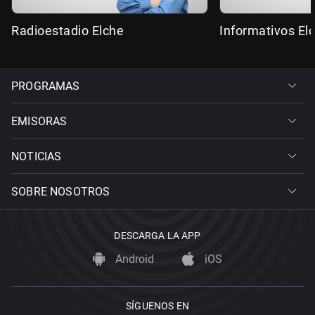
Radioestadio Elche
Informativos El
PROGRAMAS
EMISORAS
NOTICIAS
SOBRE NOSOTROS
DESCARGA LA APP
Android
iOS
SÍGUENOS EN