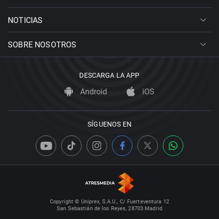
NOTICIAS
SOBRE NOSOTROS
DESCARGA LA APP
Android
iOS
SÍGUENOS EN
Copyright © Uniprex, S.A.U., C/ Fuerteventura 12
San Sebastián de los Reyes, 28703 Madrid