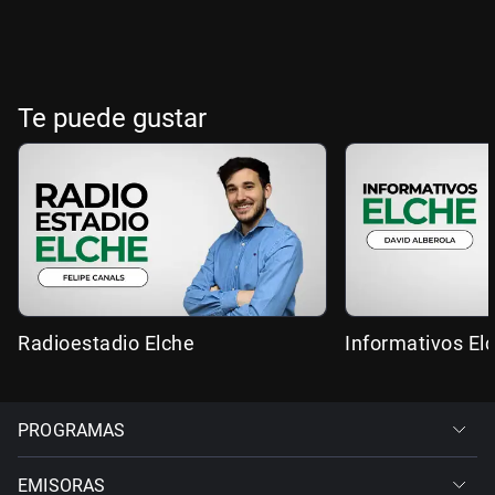
Te puede gustar
Radioestadio Elche
Informativos El
PROGRAMAS
EMISORAS