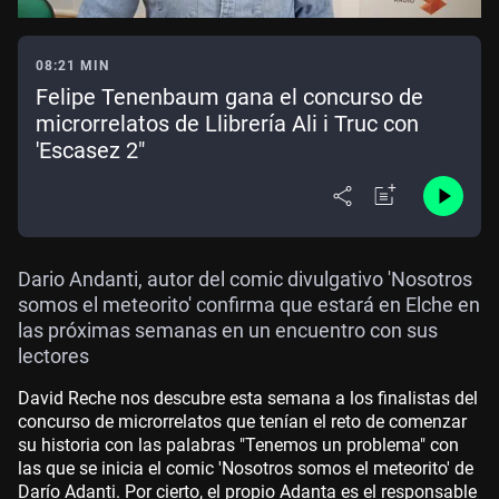
08:21 MIN
Felipe Tenenbaum gana el concurso de
microrrelatos de Llibrería Ali i Truc con
'Escasez 2"
Dario Andanti, autor del comic divulgativo 'Nosotros
somos el meteorito' confirma que estará en Elche en
las próximas semanas en un encuentro con sus
lectores
David Reche nos descubre esta semana a los finalistas del
concurso de microrrelatos que tenían el reto de comenzar
su historia con las palabras "Tenemos un problema" con
las que se inicia el comic 'Nosotros somos el meteorito' de
Darío Adanti. Por cierto, el propio Adanta es el responsable