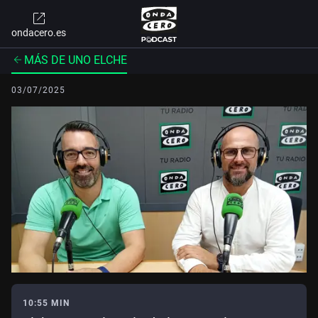
ondacero.es
MÁS DE UNO ELCHE
03/07/2025
10:55 MIN