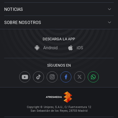
NOTICIAS
SOBRE NOSOTROS
DESCARGA LA APP
Android
iOS
SÍGUENOS EN
Copyright © Uniprex, S.A.U., C/ Fuerteventura 12
San Sebastián de los Reyes, 28703 Madrid