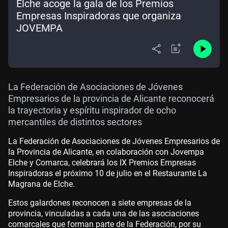
Elche acoge la gala de los Premios
Empresas Inspiradoras que organiza
JOVEMPA
La Federación de Asociaciones de Jóvenes
Empresarios de la provincia de Alicante reconocerá
la trayectoria y espíritu inspirador de ocho
mercantiles de distintos sectores
La Federación de Asociaciones de Jóvenes Empresarios de
la Provincia de Alicante, en colaboración con Jovempa
Elche y Comarca, celebrará los IX Premios Empresas
Inspiradoras el próximo 10 de julio en el Restaurante La
Magrana de Elche.
Estos galardones reconocen a siete empresas de la
provincia, vinculadas a cada una de las asociaciones
comarcales que forman parte de la Federación, por su