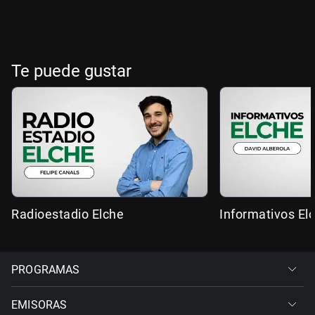
Te puede gustar
Radioestadio Elche
Informativos El
PROGRAMAS
EMISORAS