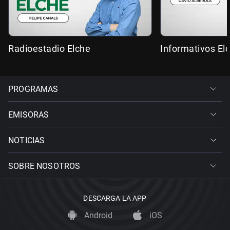
Radioestadio Elche
Informativos El
PROGRAMAS
EMISORAS
NOTICIAS
SOBRE NOSOTROS
DESCARGA LA APP
Android
iOS