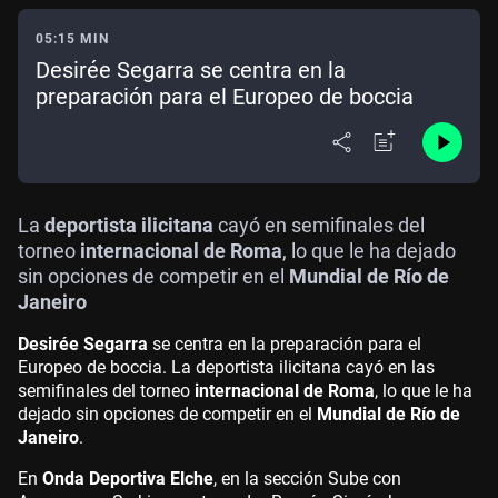
05:15 MIN
Desirée Segarra se centra en la
preparación para el Europeo de boccia
La
deportista ilicitana
cayó en semifinales del
torneo
internacional de Roma
, lo que le ha dejado
sin opciones de competir en el
Mundial de Río de
Janeiro
Desirée Segarra
se centra en la preparación para el
Europeo de boccia. La deportista ilicitana cayó en las
semifinales del torneo
internacional de Roma
, lo que le ha
dejado sin opciones de competir en el
Mundial de Río de
Janeiro
.
En
Onda Deportiva Elche
, en la sección Sube con