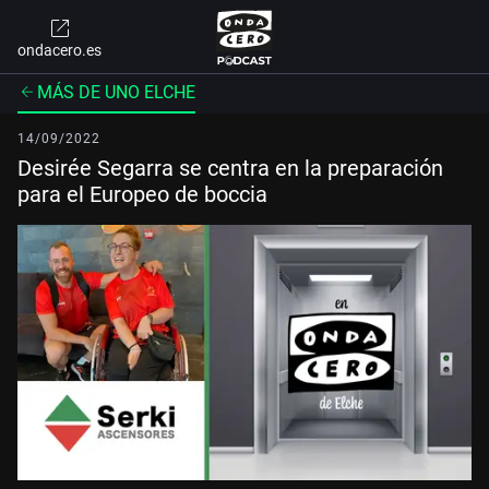
ondacero.es
MÁS DE UNO ELCHE
14/09/2022
Desirée Segarra se centra en la preparación
para el Europeo de boccia