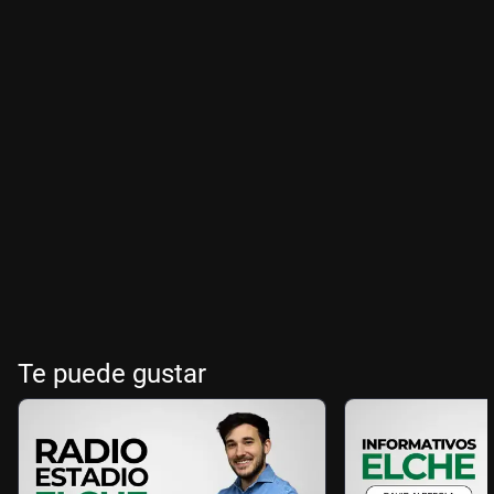
Te puede gustar