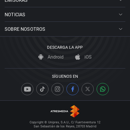
EMISORAS
NOTICIAS
SOBRE NOSOTROS
DESCARGA LA APP
Android
iOS
SÍGUENOS EN
Copyright © Uniprex, S.A.U., C/ Fuerteventura 12
San Sebastián de los Reyes, 28703 Madrid