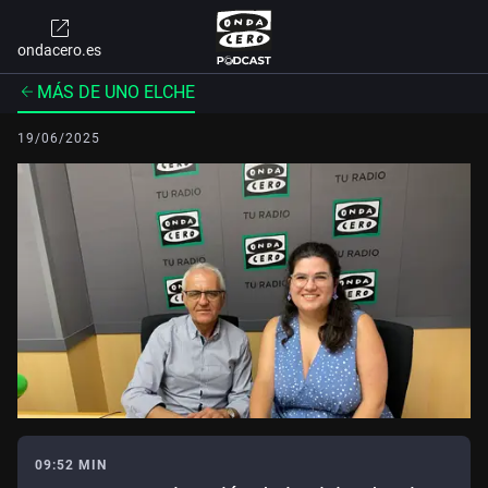
ondacero.es
MÁS DE UNO ELCHE
19/06/2025
09:52 MIN