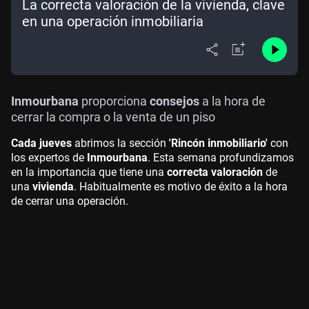
La correcta valoración de la vivienda, clave
en una operación inmobiliaria
Inmourbana
proporciona
consejos
a la hora de
cerrar la compra o la venta de un piso
Cada jueves
abrimos la sección
'Rincón inmobiliario'
con
los expertos de
Inmourbana
. Esta semana profundizamos
en la importancia que tiene una
correcta valoración
de
una
vivienda
. Habitualmente es motivo de éxito a la hora
de cerrar una operación.