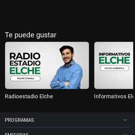
Te puede gustar
Radioestadio Elche
Informativos El
PROGRAMAS