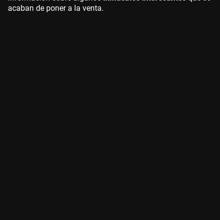
acaban de poner a la venta.