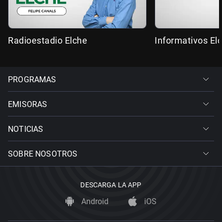
Radioestadio Elche
Informativos El
PROGRAMAS
EMISORAS
NOTICIAS
SOBRE NOSOTROS
DESCARGA LA APP
Android
iOS