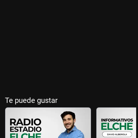
Te puede gustar