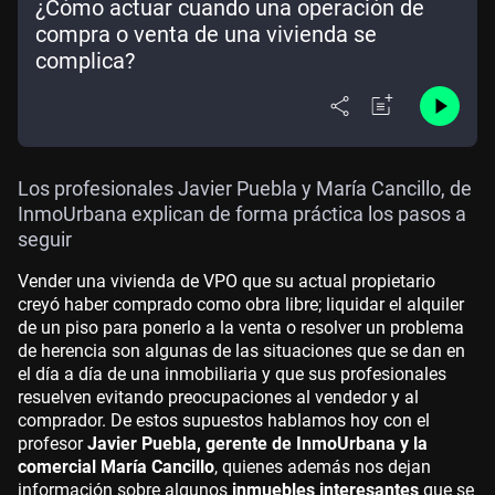
¿Cómo actuar cuando una operación de
compra o venta de una vivienda se
complica?
Los profesionales Javier Puebla y María Cancillo, de
InmoUrbana explican de forma práctica los pasos a
seguir
Vender una vivienda de VPO que su actual propietario
creyó haber comprado como obra libre; liquidar el alquiler
de un piso para ponerlo a la venta o resolver un problema
de herencia son algunas de las situaciones que se dan en
el día a día de una inmobiliaria y que sus profesionales
resuelven evitando preocupaciones al vendedor y al
comprador. De estos supuestos hablamos hoy con el
profesor
Javier Puebla, gerente de InmoUrbana y la
comercial María Cancillo
, quienes además nos dejan
información sobre algunos
inmuebles interesantes
que se