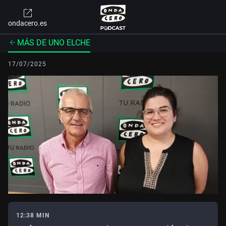
ondacero.es
MÁS DE UNO ELCHE
17/07/2025
12:38 MIN