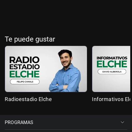
Te puede gustar
Radioestadio Elche
Informativos El
PROGRAMAS