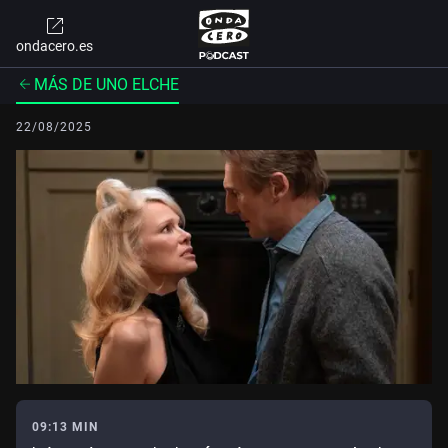
ondacero.es
MÁS DE UNO ELCHE
22/08/2025
09:13 MIN