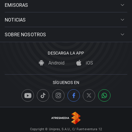
EMISORAS
NOTICIAS
SOBRE NOSOTROS
DESCARGA LA APP
Android
iOS
SÍGUENOS EN
Copyright © Uniprex, S.A.U., C/ Fuerteventura 12