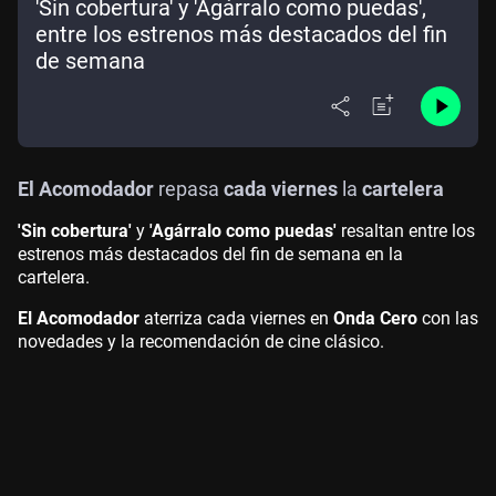
'Sin cobertura' y 'Agárralo como puedas',
entre los estrenos más destacados del fin
de semana
El Acomodador
repasa
cada viernes
la
cartelera
'Sin cobertura'
y
'Agárralo como puedas'
resaltan entre los
estrenos más destacados del fin de semana en la
cartelera.
El Acomodador
aterriza cada viernes en
Onda Cero
con las
novedades y la recomendación de cine clásico.