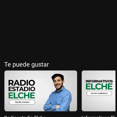
Te puede gustar