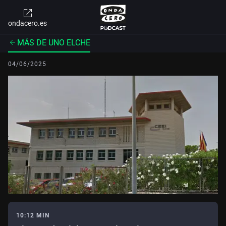
ondacero.es
MÁS DE UNO ELCHE
04/06/2025
10:12 MIN