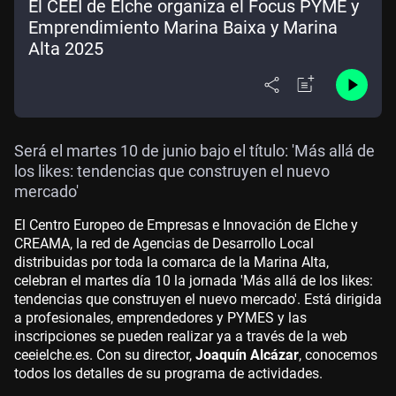
El CEEI de Elche organiza el Focus PYME y
Emprendimiento Marina Baixa y Marina
Alta 2025
Será el martes 10 de junio bajo el título: 'Más allá de
los likes: tendencias que construyen el nuevo
mercado'
El Centro Europeo de Empresas e Innovación de Elche y
CREAMA, la red de Agencias de Desarrollo Local
distribuidas por toda la comarca de la Marina Alta,
celebran el martes día 10 la jornada 'Más allá de los likes:
tendencias que construyen el nuevo mercado'. Está dirigida
a profesionales, emprendedores y PYMES y las
inscripciones se pueden realizar ya a través de la web
ceeielche.es. Con su director,
Joaquín Alcázar
, conocemos
todos los detalles de su programa de actividades.