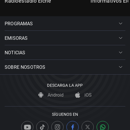
Radioestadio Elche
Informativos El
PROGRAMAS
EMISORAS
NOTICIAS
SOBRE NOSOTROS
DESCARGA LA APP
Android
iOS
SÍGUENOS EN