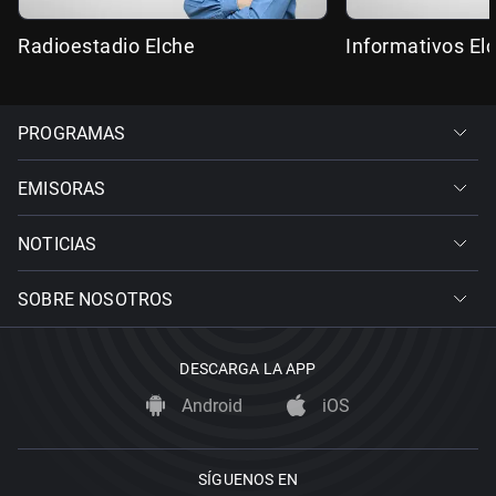
Radioestadio Elche
Informativos El
PROGRAMAS
EMISORAS
NOTICIAS
SOBRE NOSOTROS
DESCARGA LA APP
Android
iOS
SÍGUENOS EN