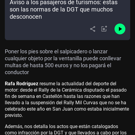
Aviso a los pasajeros de turismos: estas
son las normas de la DGT que muchos
desconocen
Poner los pies sobre el salpicadero o lanzar
cualquier objeto por la ventanilla puede conllevar
multas de hasta 500 euros y no los pagará el
conductor
Rafa Rodríguez
resume la actualidad del deporte del
motor: desde el Rally de la Cerámica disputado el pasado
fin de semana en Castellón hasta las razones que han
llevado a la suspensión del Rally Mil Curvas que no se ha
celebrado este año en San Juan como estaba inicialmente
previsto.
Además, nos detalla los actos que están catalogados
como infracción por la DGT y que llevados a cabo por los