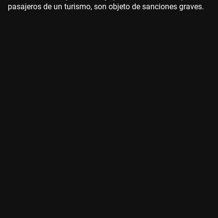
pasajeros de un turismo, son objeto de sanciones graves.