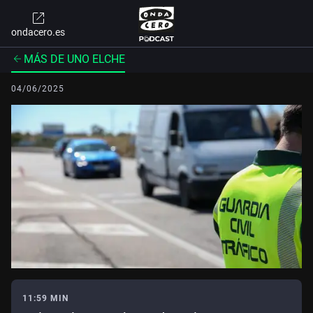
ondacero.es
MÁS DE UNO ELCHE
04/06/2025
11:59 MIN