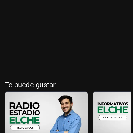
Te puede gustar