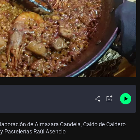
olaboración de Almazara Candela, Caldo de Caldero
 y Pastelerías Raúl Asencio