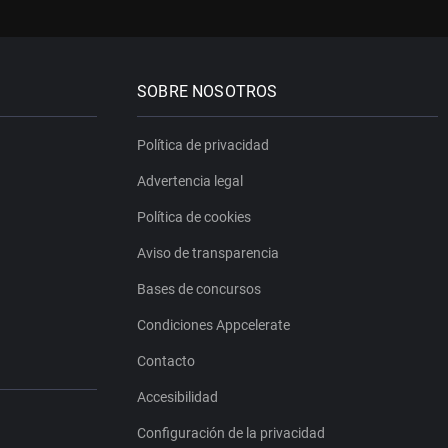
SOBRE NOSOTROS
Política de privacidad
Advertencia legal
Política de cookies
Aviso de transparencia
Bases de concursos
Condiciones Appcelerate
Contacto
Accesibilidad
Configuración de la privacidad