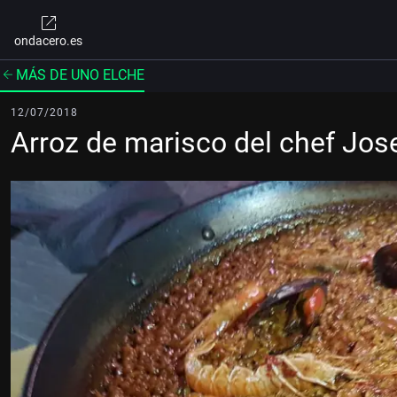
ondacero.es
MÁS DE UNO ELCHE
12/07/2018
Arroz de marisco del chef Jose