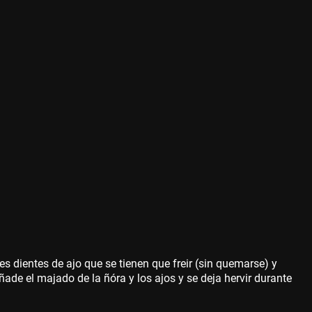
es dientes de ajo que se tienen que freir (sin quemarse) y
de el majado de la ñóra y los ajos y se deja hervir durante