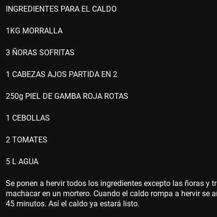
INGREDIENTES PARA EL CALDO
1KG MORRALLA
3 ÑORAS SOFRITAS
1 CABEZAS AJOS PARTIDA EN 2
250g PIEL DE GAMBA ROJA ROTAS
1 CEBOLLAS
2 TOMATES
5 L AGUA
Se ponen a hervir todos los ingredientes excepto las ñoras y tr
machacar en un mortero. Cuando el caldo rompa a hervir se aña
45 minutos. Así el caldo ya estará listo.