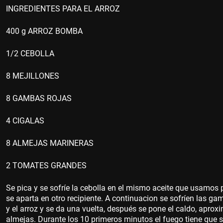
INGREDIENTES PARA EL ARROZ
400 g ARROZ BOMBA
1/2 CEBOLLA
8 MEJILLONES
8 GAMBAS ROJAS
4 CIGALAS
8 ALMEJAS MARINERAS
2 TOMATES GRANDES
Se pica y se sofríe la cebolla en el mismo aceite que usamos p
se aparta en otro recipiente. A continuacion se sofríen las g
y el arroz y se da una vuelta, después se pone el caldo, aprox
almejas. Durante los 10 primeros minutos el fuego tiene que s