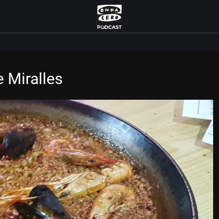
 Miralles