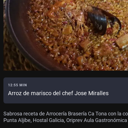
12:55 MIN
Arroz de marisco del chef Jose Miralles
Sabrosa receta de Arrocería Brasería Ca Tona con la c
Punta Aljibe, Hostal Galicia, Oriprev Aula Gastronómica