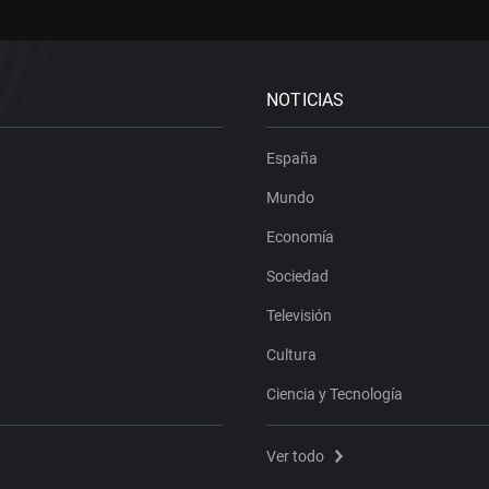
NOTICIAS
España
Mundo
Economía
Sociedad
Televisión
Cultura
Ciencia y Tecnología
Ver todo