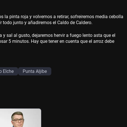
os la pinta roja y volvemos a retirar, sofreiremos media cebolla
r todo junto y añadiremos el Caldo de Caldero.
y sal al gusto, dejaremos hervir a fuego lento asta que el
sar 5 minutos. Hay que tener en cuenta que el arroz debe
o Elche
Punta Aljibe