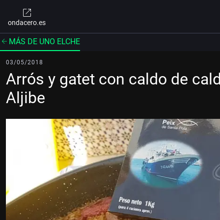
ondacero.es
MÁS DE UNO ELCHE
03/05/2018
Arrós y gatet con caldo de cal
Aljibe