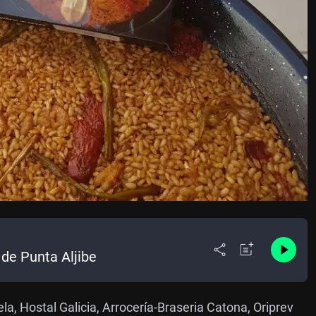
 de Punta Aljibe
, Hostal Galicia, Arrocería-Braseria Catona, Oriprev