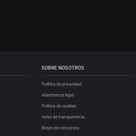
SOBRE NOSOTROS
Política de privacidad
Advertencia legal
Política de cookies
Aviso de transparencia
Bases de concursos