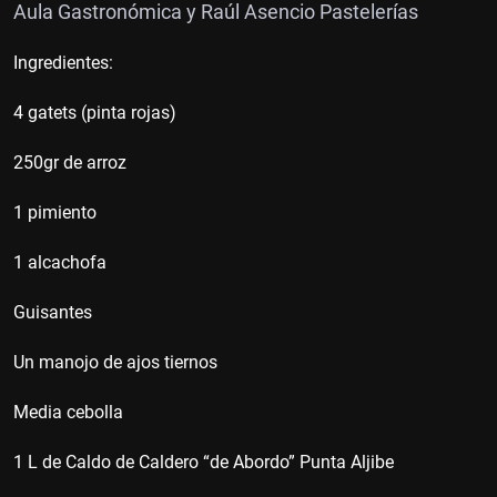
Aula Gastronómica y Raúl Asencio Pastelerías
Ingredientes:
4 gatets (pinta rojas)
250gr de arroz
1 pimiento
1 alcachofa
Guisantes
Un manojo de ajos tiernos
Media cebolla
1 L de Caldo de Caldero “de Abordo” Punta Aljibe