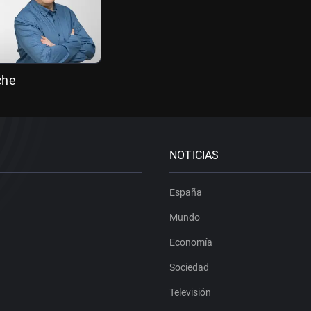
che
NOTICIAS
España
Mundo
Economía
Sociedad
Televisión