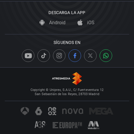
DESCARGA LA APP
Android
iOS
SÍGUENOS EN
Copyright © Uniprex, S.A.U., C/ Fuerteventura 12
San Sebastián de los Reyes, 28703 Madrid