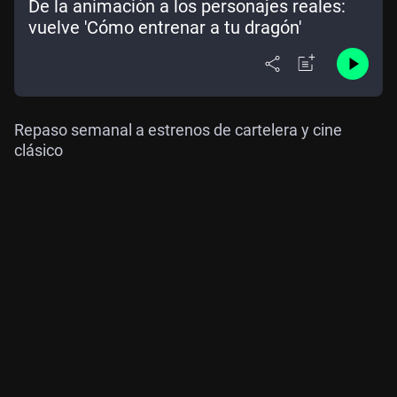
De la animación a los personajes reales:
vuelve 'Cómo entrenar a tu dragón'
Repaso semanal a estrenos de cartelera y cine
clásico