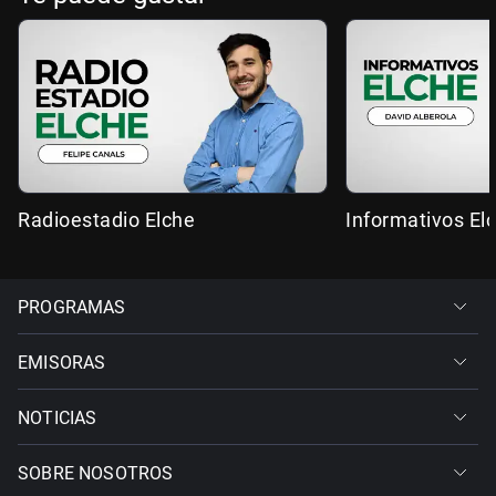
Radioestadio Elche
Informativos El
PROGRAMAS
EMISORAS
NOTICIAS
SOBRE NOSOTROS