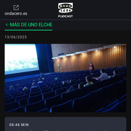
ondacero.es
MÁS DE UNO ELCHE
13/06/2025
08:48 MIN