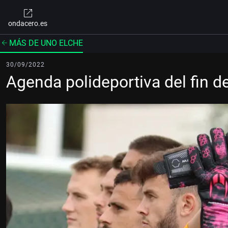
ondacero.es
MÁS DE UNO ELCHE
30/09/2022
Agenda polideportiva del fin 