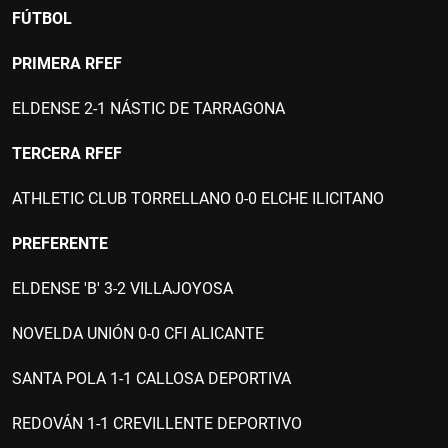
FÚTBOL
PRIMERA RFEF
ELDENSE 2-1 NÁSTIC DE TARRAGONA
TERCERA RFEF
ATHLETIC CLUB TORRELLANO 0-0 ELCHE ILICITANO
PREFERENTE
ELDENSE 'B' 3-2 VILLAJOYOSA
NOVELDA UNIÓN 0-0 CFI ALICANTE
SANTA POLA 1-1 CALLOSA DEPORTIVA
REDOVÁN 1-1 CREVILLENTE DEPORTIVO