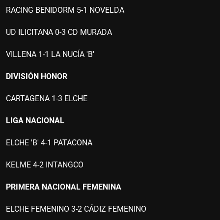
RACING BENIDORM 5-1 NOVELDA
UD ILICITANA 0-3 CD MURADA
VILLENA 1-1 LA NUCÍA 'B'
DIVISIÓN HONOR
CARTAGENA 1-3 ELCHE
LIGA NACIONAL
ELCHE 'B' 4-1 PATACONA
KELME 4-2 INTANGCO
PRIMERA NACIONAL FEMENINA
ELCHE FEMENINO 3-2 CÁDIZ FEMENINO