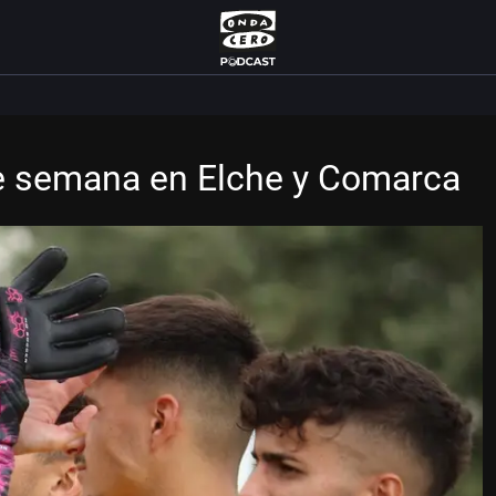
de semana en Elche y Comarca