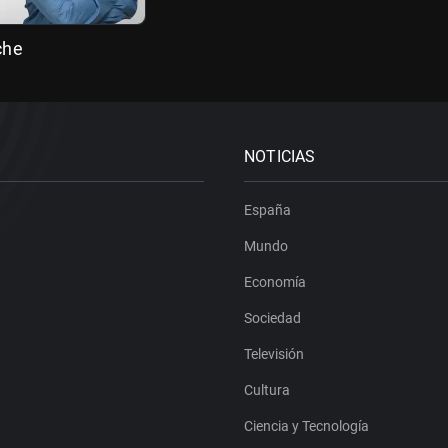
che
NOTICIAS
España
Mundo
Economía
Sociedad
Televisión
Cultura
Ciencia y Tecnología