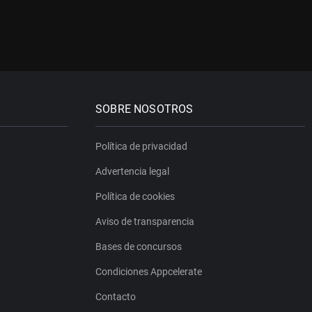
SOBRE NOSOTROS
Política de privacidad
Advertencia legal
Política de cookies
Aviso de transparencia
Bases de concursos
Condiciones Appcelerate
Contacto