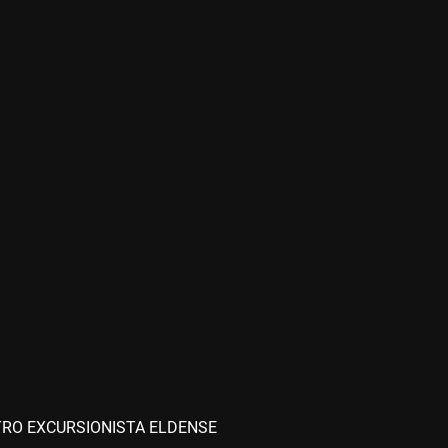
RO EXCURSIONISTA ELDENSE