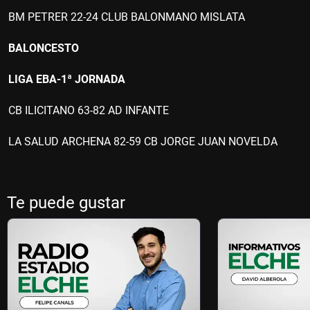
BM PETRER 22-24 CLUB BALONMANO MISLATA
BALONCESTO
LIGA EBA-1ª JORNADA
CB ILICITANO 63-82 AD INFANTE
LA SALUD ARCHENA 82-59 CB JORGE JUAN NOVELDA
Te puede gustar