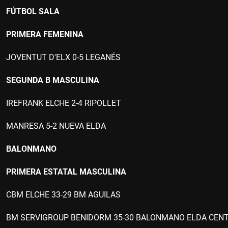
FÚTBOL SALA
PRIMERA FEMENINA
JOVENTUT D'ELX 0-5 LEGANÉS
SEGUNDA B MASCULINA
IREFRANK ELCHE 2-4 RIPOLLET
MANRESA 5-2 NUEVA ELDA
BALONMANO
PRIMERA ESTATAL MASCULINA
CBM ELCHE 33-29 BM AGUILAS
BM SERVIGROUP BENIDORM 35-30 BALONMANO ELDA CENT