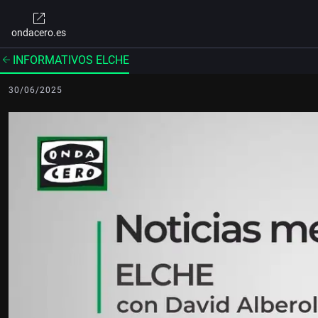
ondacero.es
INFORMATIVOS ELCHE
30/06/2025