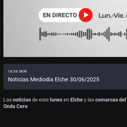
14:50 MIN
Noticias Mediodía Elche 30/06/2025
Las
noticias
de este
lunes
en
Elche
y las
comarcas del
Onda Cero