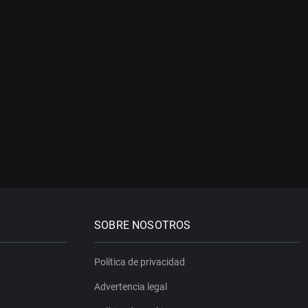
SOBRE NOSOTROS
Política de privacidad
Advertencia legal