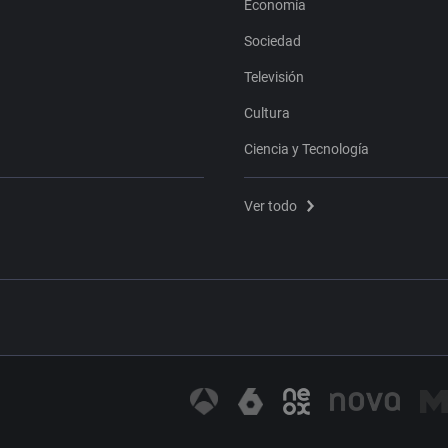
Economía
Sociedad
Televisión
Cultura
Ciencia y Tecnología
Ver todo