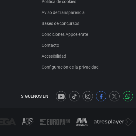
Política de cookies
Aviso de transparencia
Bases de concursos
Condiciones Appcelerate
Contacto
Accesibilidad
Configuración de la privacidad
SÍGUENOS EN