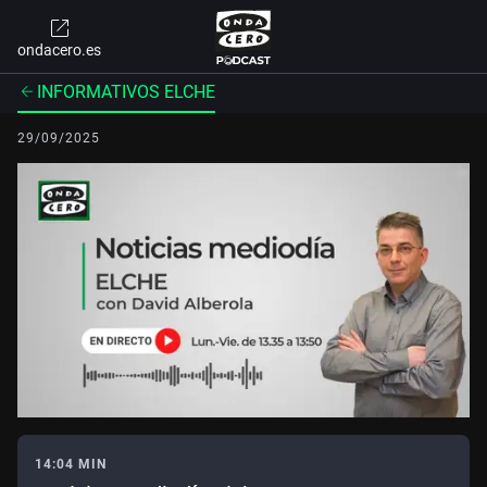
ondacero.es
INFORMATIVOS ELCHE
29/09/2025
14:04 MIN