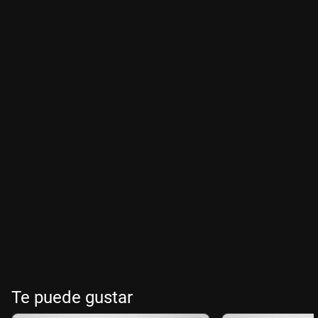
Te puede gustar