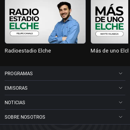
Radioestadio Elche
Más de uno Elc
PROGRAMAS
EMISORAS
NOTICIAS
SOBRE NOSOTROS