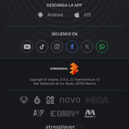
DESCARGA LA APP
Android
iOS
SÍGUENOS EN
Copyright © Uniprex, S.A.U., C/ Fuerteventura 12
San Sebastián de los Reyes, 28703 Madrid