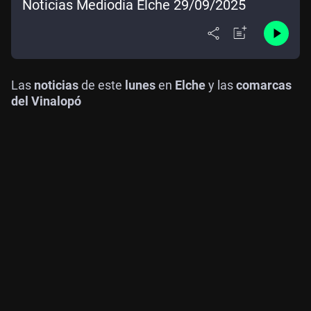
Noticias Mediodía Elche 29/09/2025
Las
noticias
de este
lunes
en
Elche
y las
comarcas
del Vinalopó