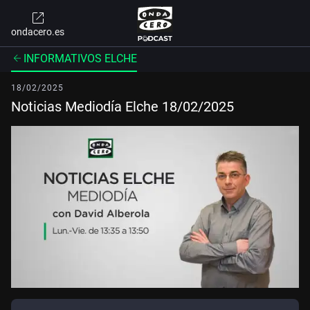
ondacero.es
INFORMATIVOS ELCHE
18/02/2025
Noticias Mediodía Elche 18/02/2025