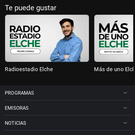
Te puede gustar
Radioestadio Elche
Más de uno Elc
PROGRAMAS
EMISORAS
NOTICIAS