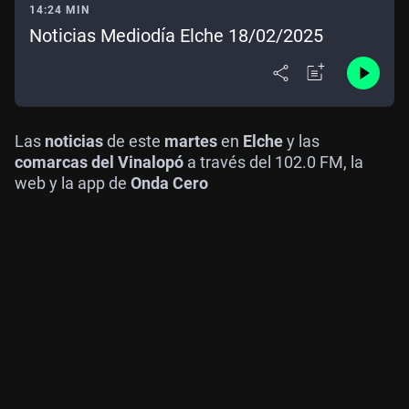
14:24 MIN
Noticias Mediodía Elche 18/02/2025
Las
noticias
de este
martes
en
Elche
y las
comarcas del Vinalopó
a través del 102.0 FM, la
web y la app de
Onda Cero