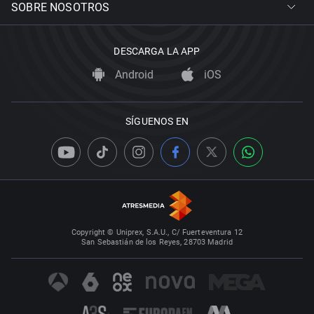
SOBRE NOSOTROS
DESCARGA LA APP
Android
iOS
SÍGUENOS EN
Copyright © Uniprex, S.A.U., C/ Fuerteventura 12
San Sebastián de los Reyes, 28703 Madrid