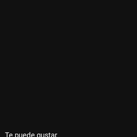
Te puede gustar