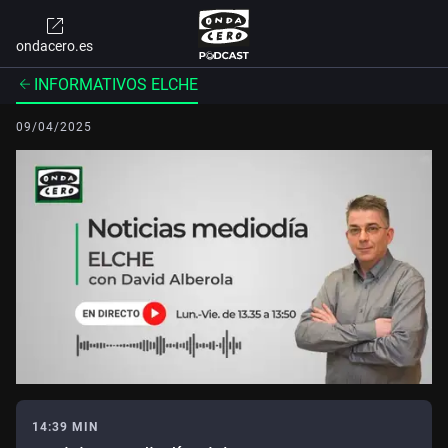
ondacero.es
INFORMATIVOS ELCHE
09/04/2025
14:39 MIN