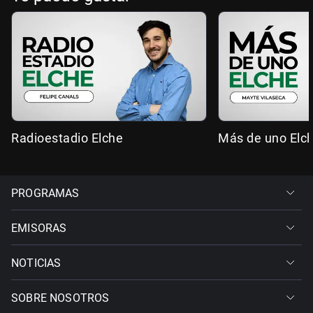
Radioestadio Elche
Más de uno Elc
PROGRAMAS
EMISORAS
NOTICIAS
SOBRE NOSOTROS