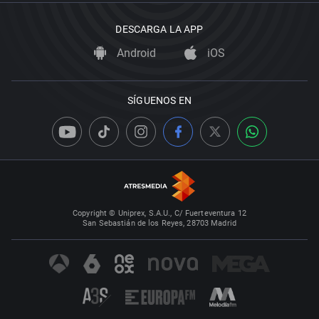
DESCARGA LA APP
Android
iOS
SÍGUENOS EN
Copyright © Uniprex, S.A.U., C/ Fuerteventura 12
San Sebastián de los Reyes, 28703 Madrid