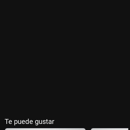
Te puede gustar