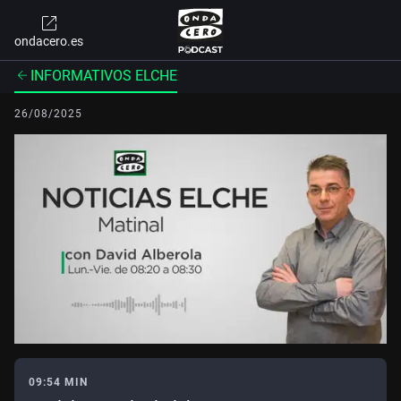
ondacero.es
INFORMATIVOS ELCHE
26/08/2025
09:54 MIN