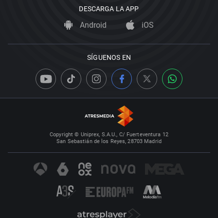
DESCARGA LA APP
Android
iOS
SÍGUENOS EN
Copyright © Uniprex, S.A.U., C/ Fuerteventura 12
San Sebastián de los Reyes, 28703 Madrid