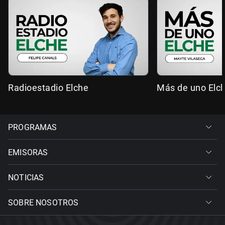
Radioestadio Elche
Más de uno Elc
PROGRAMAS
EMISORAS
NOTICIAS
SOBRE NOSOTROS