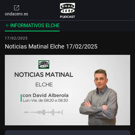
ondacero.es
INFORMATIVOS ELCHE
17/02/2025
Noticias Matinal Elche 17/02/2025