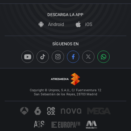
DESCARGA LA APP
Android
iOS
SÍGUENOS EN
Copyright © Uniprex, S.A.U., C/ Fuerteventura 12
San Sebastián de los Reyes, 28703 Madrid