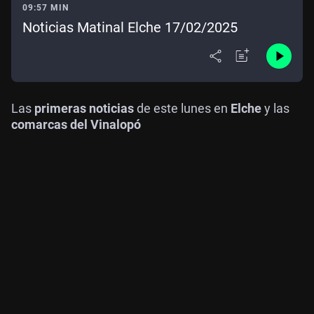
09:57 MIN
Noticias Matinal Elche 17/02/2025
Las
primeras noticias
de este lunes en
Elche
y las
comarcas del Vinalopó