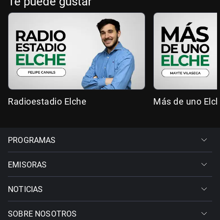
Te puede gustar
Radioestadio Elche
Más de uno Elc
PROGRAMAS
EMISORAS
NOTICIAS
SOBRE NOSOTROS