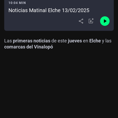
10:04 MIN
Noticias Matinal Elche 13/02/2025
Las
primeras noticias
de este
jueves
en
Elche
y las
comarcas del Vinalopó