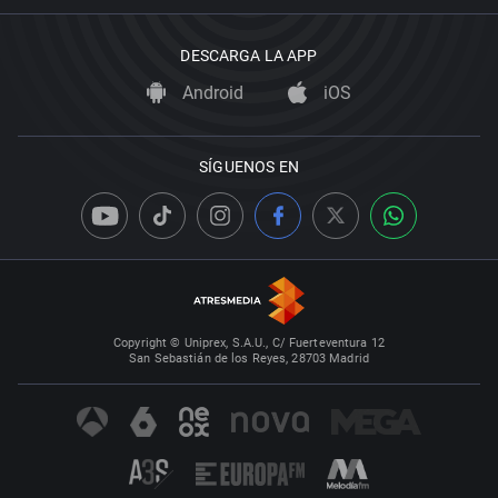
DESCARGA LA APP
Android
iOS
SÍGUENOS EN
Copyright © Uniprex, S.A.U., C/ Fuerteventura 12
San Sebastián de los Reyes, 28703 Madrid