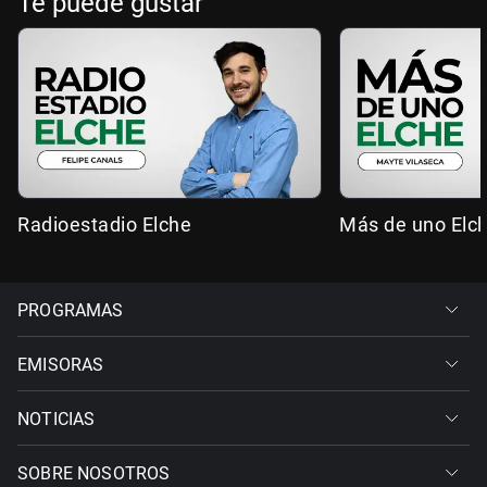
Te puede gustar
Radioestadio Elche
Más de uno Elc
PROGRAMAS
EMISORAS
NOTICIAS
SOBRE NOSOTROS