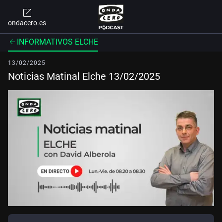
ondacero.es
INFORMATIVOS ELCHE
13/02/2025
Noticias Matinal Elche 13/02/2025