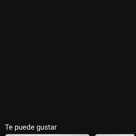
Te puede gustar