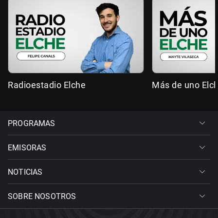
Radioestadio Elche
Más de uno Elc
PROGRAMAS
EMISORAS
NOTICIAS
SOBRE NOSOTROS