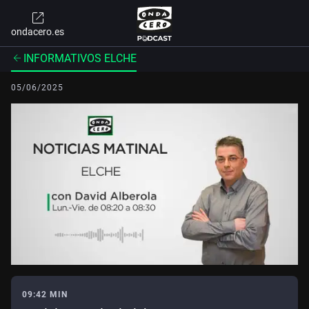
ondacero.es
INFORMATIVOS ELCHE
05/06/2025
09:42 MIN