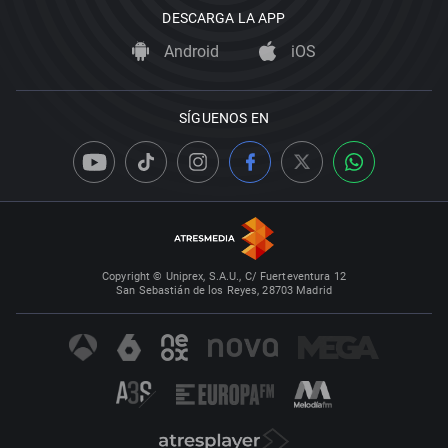
DESCARGA LA APP
Android
iOS
SÍGUENOS EN
Copyright © Uniprex, S.A.U., C/ Fuerteventura 12
San Sebastián de los Reyes, 28703 Madrid