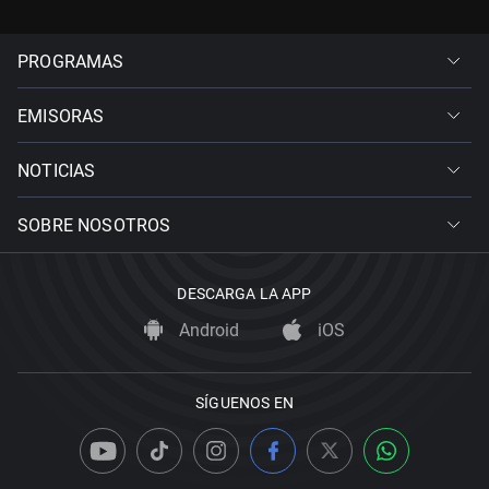
PROGRAMAS
EMISORAS
NOTICIAS
SOBRE NOSOTROS
DESCARGA LA APP
Android
iOS
SÍGUENOS EN