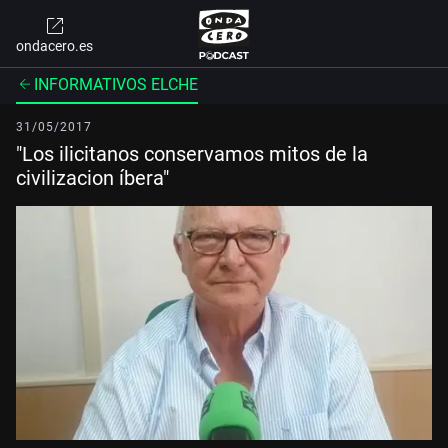
ondacero.es
INFORMATIVOS ELCHE
31/05/2017
"Los ilicitanos conservamos mitos de la
civilizacion íbera"