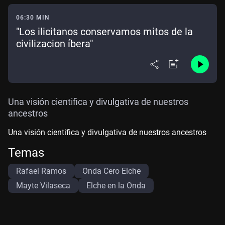
06:30 MIN
"Los ilicitanos conservamos mitos de la
civilizacion íbera"
Una visión cientifica y divulgativa de nuestros
ancestros
Una visión cientifica y divulgativa de nuestros ancestros
Temas
Rafael Ramos
Onda Cero Elche
Mayte Vilaseca
Elche en la Onda