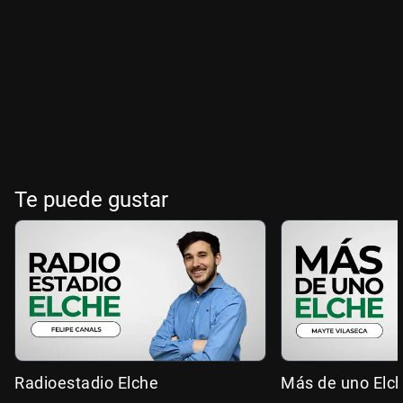
Te puede gustar
Radioestadio Elche
Más de uno Elc