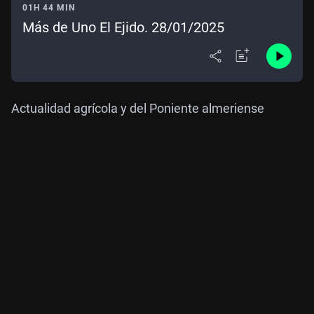
01H 44 MIN
Más de Uno El Ejido. 28/01/2025
Actualidad agrícola y del Poniente almeriense