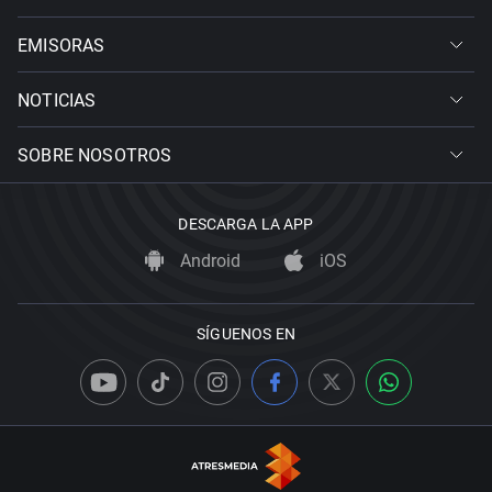
EMISORAS
NOTICIAS
SOBRE NOSOTROS
DESCARGA LA APP
Android
iOS
SÍGUENOS EN