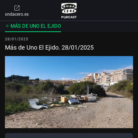
ondacero.es
MÁS DE UNO EL EJIDO
28/01/2025
Más de Uno El Ejido. 28/01/2025