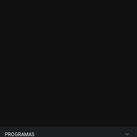
PROGRAMAS