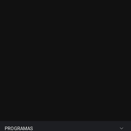
PROGRAMAS