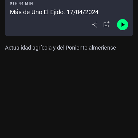
01H 44 MIN
Más de Uno El Ejido. 17/04/2024
Actualidad agrícola y del Poniente almeriense