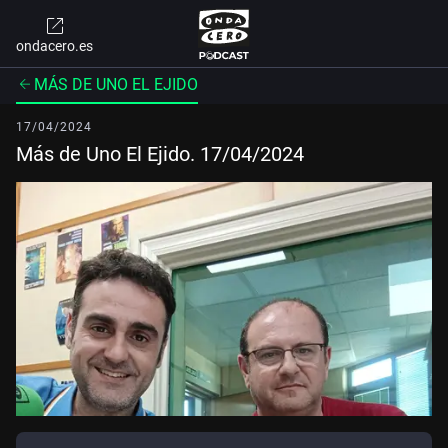
ondacero.es
MÁS DE UNO EL EJIDO
17/04/2024
Más de Uno El Ejido. 17/04/2024