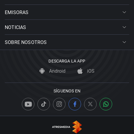
EMISORAS
NOTICIAS
SOBRE NOSOTROS
DESCARGA LA APP
Android
iOS
SÍGUENOS EN