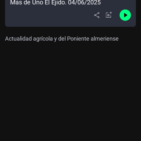
Más de Uno El Ejido. 04/06/2025
Actualidad agrícola y del Poniente almeriense