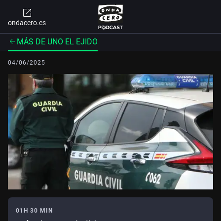
ondacero.es
MÁS DE UNO EL EJIDO
04/06/2025
01H 30 MIN