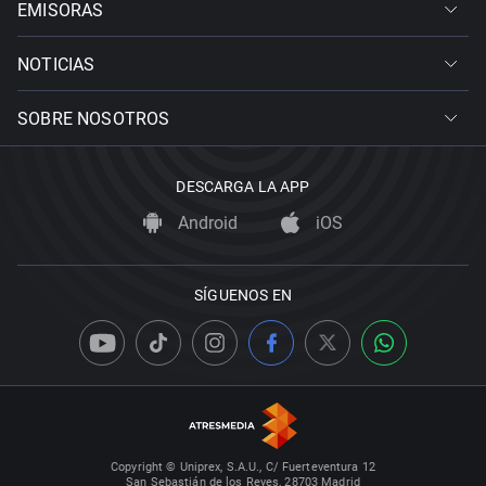
EMISORAS
NOTICIAS
SOBRE NOSOTROS
DESCARGA LA APP
Android
iOS
SÍGUENOS EN
Copyright © Uniprex, S.A.U., C/ Fuerteventura 12
San Sebastián de los Reyes, 28703 Madrid