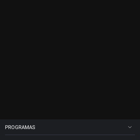
PROGRAMAS