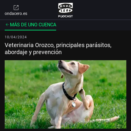
ondacero.es
MÁS DE UNO CUENCA
10/04/2024
Veterinaria Orozco, principales parásitos,
abordaje y prevención