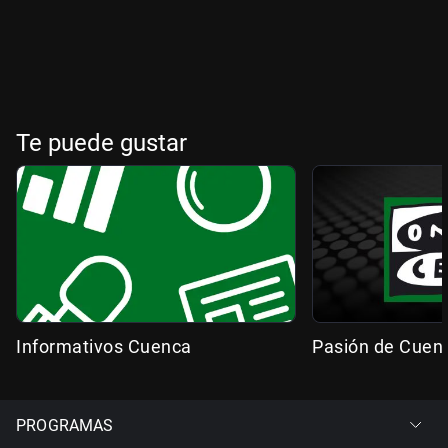
Te puede gustar
Informativos Cuenca
Pasión de Cuen
PROGRAMAS