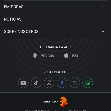
EMISORAS
NOTICIAS
SOBRE NOSOTROS
DESCARGA LA APP
Android
iOS
SÍGUENOS EN