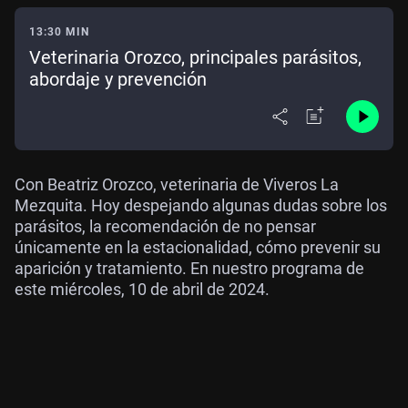
13:30 MIN
Veterinaria Orozco, principales parásitos,
abordaje y prevención
Con Beatriz Orozco, veterinaria de Viveros La
Mezquita. Hoy despejando algunas dudas sobre los
parásitos, la recomendación de no pensar
únicamente en la estacionalidad, cómo prevenir su
aparición y tratamiento. En nuestro programa de
este miércoles, 10 de abril de 2024.