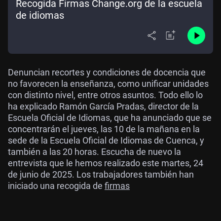
Recogida Firmas Change.org de la escuela
de idiomas
Denuncian recortes y condiciones de docencia que
no favorecen la enseñanza, como unificar unidades
con distinto nivel, entre otros asuntos. Todo ello lo
ha explicado Ramón García Pradas, director de la
Escuela Oficial de Idiomas, que ha anunciado que se
concentrarán el jueves, las 10 de la mañana en la
sede de la Escuela Oficial de Idiomas de Cuenca, y
también a las 20 horas. Escucha de nuevo la
entrevista que le hemos realizado este martes, 24
de junio de 2025. Los trabajadores también han
iniciado una recogida de
firmas