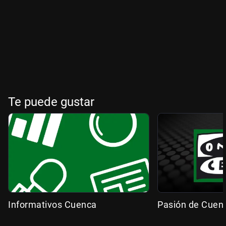
Te puede gustar
Informativos Cuenca
Pasión de Cuen