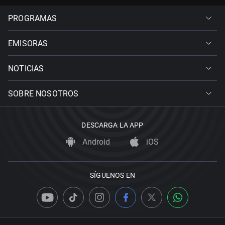
PROGRAMAS
EMISORAS
NOTICIAS
SOBRE NOSOTROS
DESCARGA LA APP
Android
iOS
SÍGUENOS EN