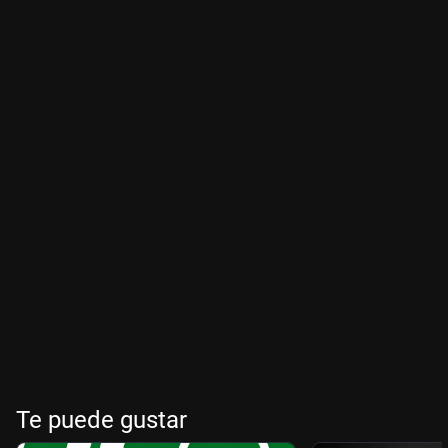
Te puede gustar