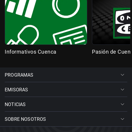
Informativos Cuenca
Pasión de Cuen
PROGRAMAS
EMISORAS
NOTICIAS
SOBRE NOSOTROS