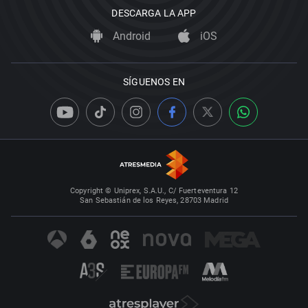
DESCARGA LA APP
Android
iOS
SÍGUENOS EN
Copyright © Uniprex, S.A.U., C/ Fuerteventura 12
San Sebastián de los Reyes, 28703 Madrid