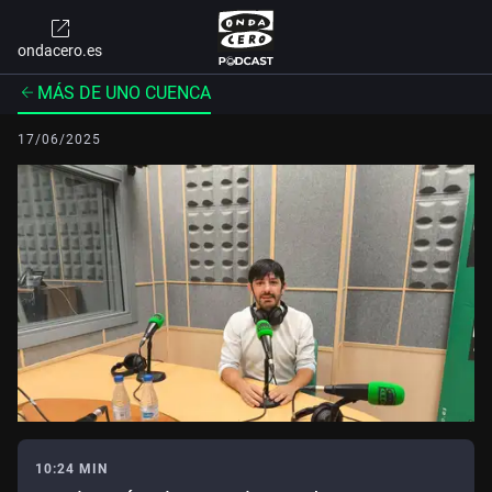
ondacero.es
MÁS DE UNO CUENCA
17/06/2025
10:24 MIN