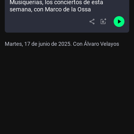
Musiquerías, los conciertos de esta
semana, con Marco de la Ossa
Martes, 17 de junio de 2025. Con Álvaro Velayos