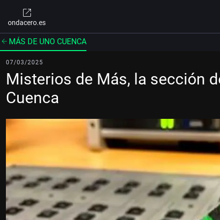
ondacero.es
MÁS DE UNO CUENCA
07/03/2025
Misterios de Más, la sección 
Cuenca