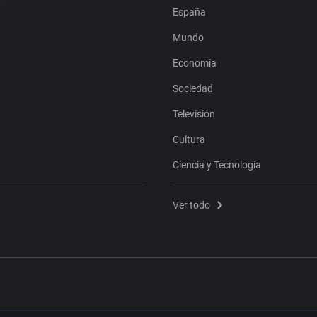
España
Mundo
Economía
Sociedad
Televisión
Cultura
Ciencia y Tecnología
Ver todo