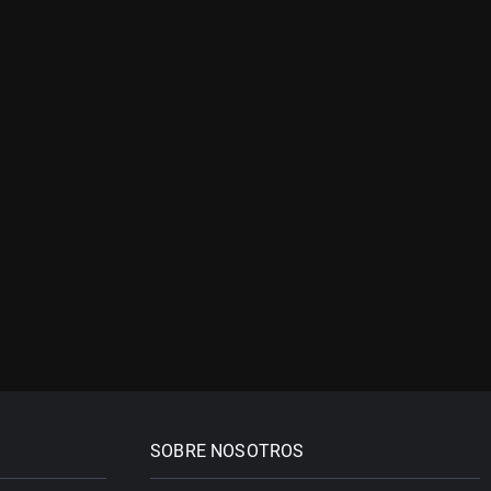
SOBRE NOSOTROS