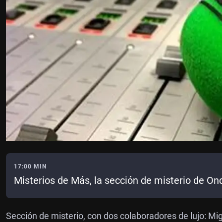
17:00 MIN
Misterios de Más, la sección de misterio de O
Sección de misterio, con dos colaboradores de lujo: Mig