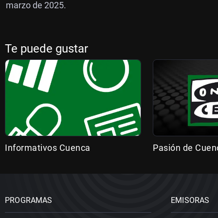
marzo de 2025.
Te puede gustar
Informativos Cuenca
Pasión de Cuen
PROGRAMAS
EMISORAS