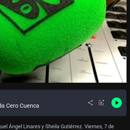
nda Cero Cuenca
uel Ángel Linares y Sheila Gutiérrez. Viernes, 7 de