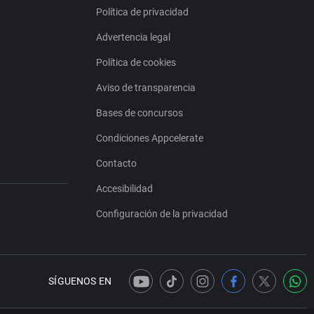
Política de privacidad
Advertencia legal
Política de cookies
Aviso de transparencia
Bases de concursos
Condiciones Appcelerate
Contacto
Accesibilidad
Configuración de la privacidad
SÍGUENOS EN