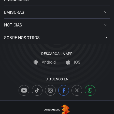
EMISORAS
NOTICIAS
SOBRE NOSOTROS
DESCARGA LA APP
Android
iOS
SÍGUENOS EN