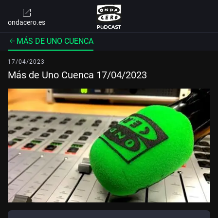
ondacero.es
MÁS DE UNO CUENCA
17/04/2023
Más de Uno Cuenca 17/04/2023