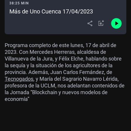
38:25 MIN
Más de Uno Cuenca 17/04/2023
Programa completo de este lunes, 17 de abril de
2023. Con Mercedes Herreras, alcaldesa de
Villanueva de la Jura, y Félix Elche, hablando sobre
la sequía y la situación de los agricultores de la
provincia. Además, Juan Carlos Fernández, de
Tecnogados
, y María del Sagrario Navarro Lérida,
profesora de la UCLM, nos adelantan contenidos de
la Jornada “Blockchain y nuevos modelos de
economía”