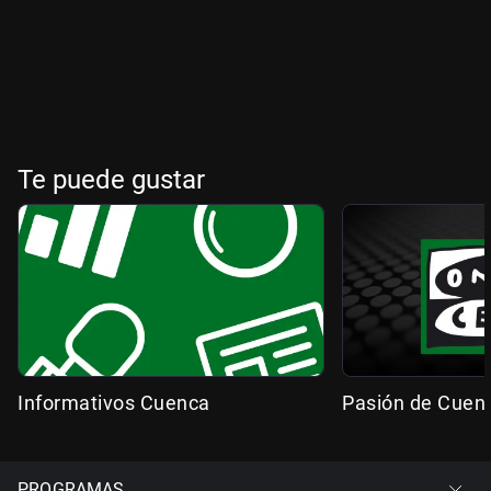
Te puede gustar
Informativos Cuenca
Pasión de Cuen
PROGRAMAS