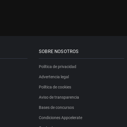
SOBRE NOSOTROS
Política de privacidad
Advertencia legal
Política de cookies
Aviso de transparencia
Bases de concursos
Condiciones Appcelerate