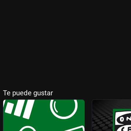
Te puede gustar