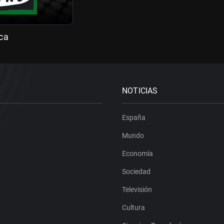
ca
NOTICIAS
España
Mundo
Economía
Sociedad
Televisión
Cultura