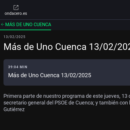
ondacero.es
MÁS DE UNO CUENCA
13/02/2025
Más de Uno Cuenca 13/02/20
39:04 MIN
Más de Uno Cuenca 13/02/2025
Primera parte de nuestro programa de este jueves, 13 d
secretario general del PSOE de Cuenca; y también con 
Gutiérrez