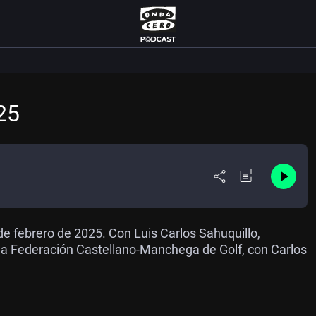
25
e febrero de 2025. Con Luis Carlos Sahuquillo,
la Federación Castellano-Manchega de Golf, con Carlos