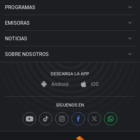
PROGRAMAS
EMISORAS
NOTICIAS
SOBRE NOSOTROS
DESCARGA LA APP
Android
iOS
SÍGUENOS EN