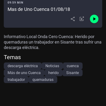
09:59 MIN
Mas de Uno Cuenca 01/08/18
Informativo Local Onda Cero Cuenca: Herido por
quemaduras un trabajador en Sisante tras sufrir una
descarga eléctrica.
Temas
descarga eléctrica
Noticias
cuenca
Más de uno Cuenca
herido
Sisante
trabajador
quemaduras