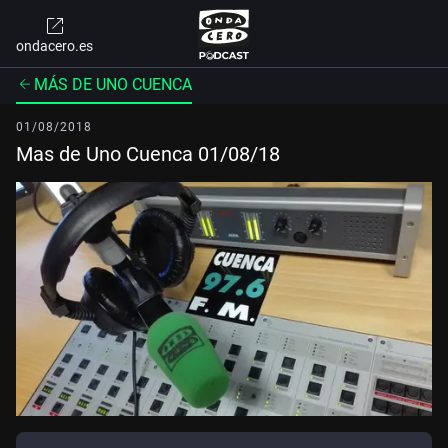
ondacero.es
MÁS DE UNO CUENCA
01/08/2018
Mas de Uno Cuenca 01/08/18