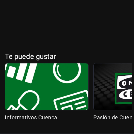
Te puede gustar
Informativos Cuenca
Pasión de Cuen