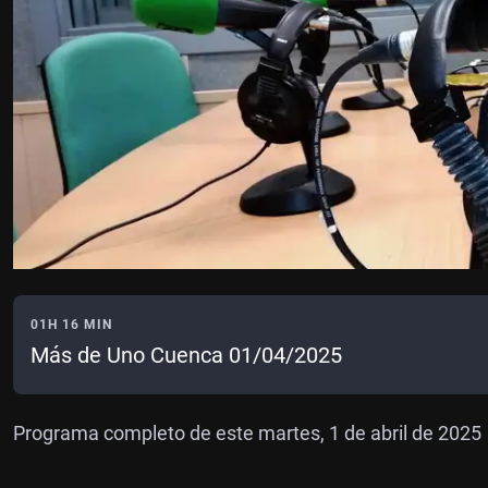
01H 16 MIN
Más de Uno Cuenca 01/04/2025
Programa completo de este martes, 1 de abril de 2025