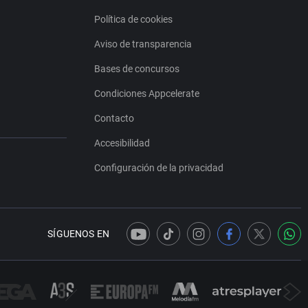
Política de cookies
Aviso de transparencia
Bases de concursos
Condiciones Appcelerate
Contacto
Accesibilidad
Configuración de la privacidad
SÍGUENOS EN