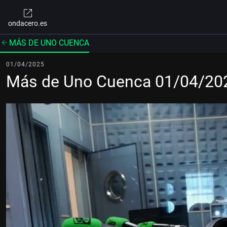
ondacero.es
MÁS DE UNO CUENCA
01/04/2025
Más de Uno Cuenca 01/04/20