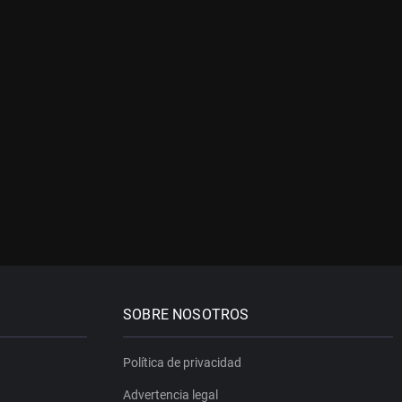
SOBRE NOSOTROS
Política de privacidad
Advertencia legal