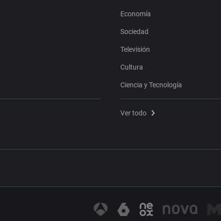
Economía
Sociedad
Televisión
Cultura
Ciencia y Tecnología
Ver todo