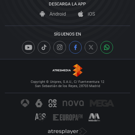
DESCARGA LA APP
Android
iOS
SÍGUENOS EN
Copyright © Uniprex, S.A.U., C/ Fuerteventura 12
San Sebastián de los Reyes, 28703 Madrid