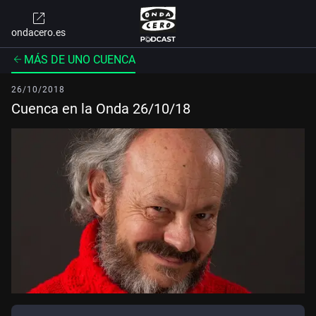
ondacero.es
MÁS DE UNO CUENCA
26/10/2018
Cuenca en la Onda 26/10/18