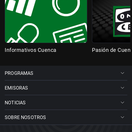
Informativos Cuenca
Pasión de Cuen
PROGRAMAS
EMISORAS
NOTICIAS
SOBRE NOSOTROS