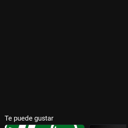
Te puede gustar