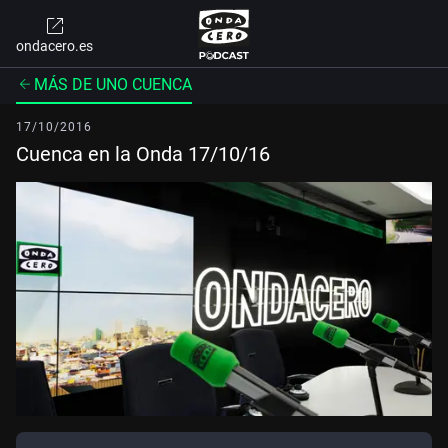
ondacero.es
MÁS DE UNO CUENCA
17/10/2016
Cuenca en la Onda 17/10/16