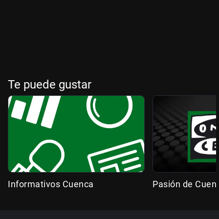
Te puede gustar
Informativos Cuenca
Pasión de Cuen