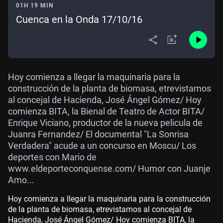
01H 19 MIN
Cuenca en la Onda 17/10/16
Hoy comienza a llegar la maquinaria para la
construcción de la planta de biomasa, etrevistamos
al concejal de Hacienda, José Ángel Gómez/ Hoy
comienza BITA, la Bienal de Teatro de Actor BITA/
Enrique Viciano, productor de la nueva pelicula de
Juanra Fernandez/ El documental "La Sonrisa
Verdadera" acude a un concurso en Moscu/ Los
deportes con Mario de
www.eldeporteconquense.com/ Humor con Juanje
Amo...
Hoy comienza a llegar la maquinaria para la construcción
de la planta de biomasa, etrevistamos al concejal de
Hacienda, José Ángel Gómez/ Hoy comienza BITA, la