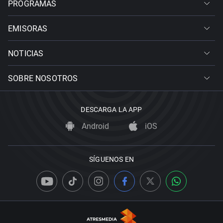
PROGRAMAS
EMISORAS
NOTICIAS
SOBRE NOSOTROS
DESCARGA LA APP
Android
iOS
SÍGUENOS EN