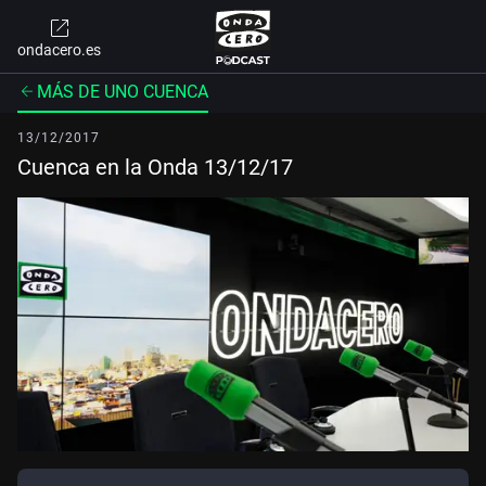
ondacero.es
MÁS DE UNO CUENCA
13/12/2017
Cuenca en la Onda 13/12/17