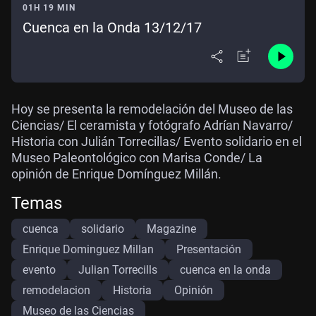
01H 19 MIN
Cuenca en la Onda 13/12/17
Hoy se presenta la remodelación del Museo de las
Ciencias/ El ceramista y fotógrafo Adrían Navarro/
Historia con Julián Torrecillas/ Evento solidario en el
Museo Paleontológico con Marisa Conde/ La
opinión de Enrique Domínguez Millán.
Temas
cuenca
solidario
Magazine
Enrique Dominguez Millan
Presentación
evento
Julian Torrecills
cuenca en la onda
remodelacion
Historia
Opinión
Museo de las Ciencias