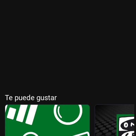
Te puede gustar