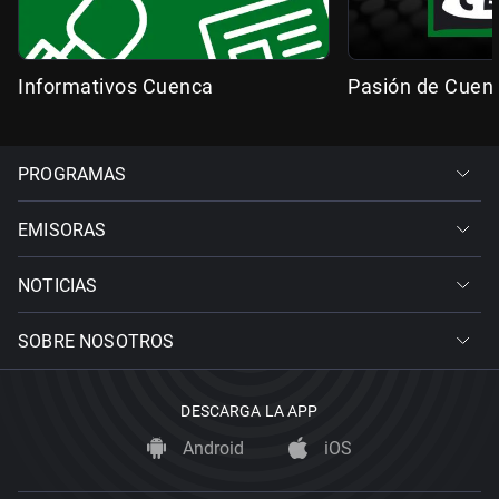
Informativos Cuenca
Pasión de Cuen
PROGRAMAS
EMISORAS
NOTICIAS
SOBRE NOSOTROS
DESCARGA LA APP
Android
iOS