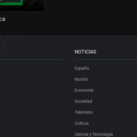
ca
NOTICIAS
España
Mundo
Economía
Sociedad
Televisión
Cultura
Ciencia y Tecnología