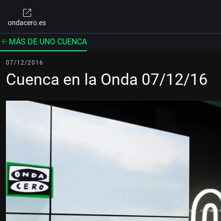
ondacero.es
MÁS DE UNO CUENCA
07/12/2016
Cuenca en la Onda 07/12/16