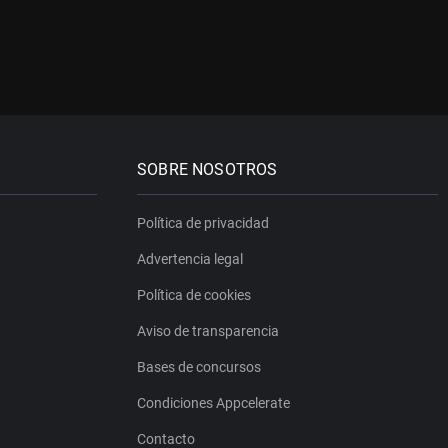
SOBRE NOSOTROS
Política de privacidad
Advertencia legal
Política de cookies
Aviso de transparencia
Bases de concursos
Condiciones Appcelerate
Contacto