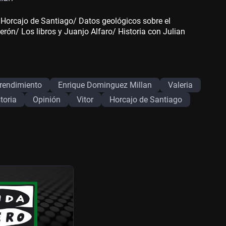
 Horcajo de Santiago/ Datos geológicos sobre el
erón/ Los libros y Juanjo Alfaro/ Historia con Julian
rendimiento
Enrique Dominguez Millan
Valeria
toria
Opinión
Vitor
Horcajo de Santiago