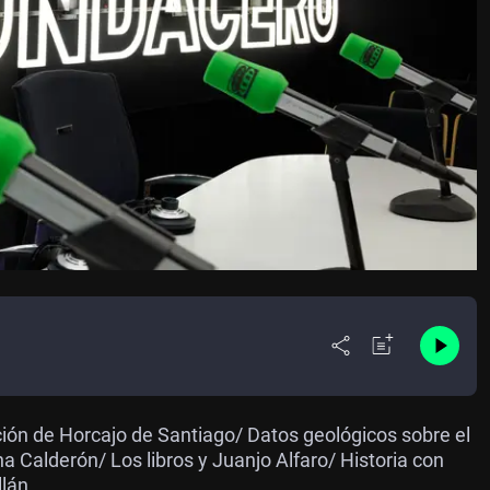
ción de Horcajo de Santiago/ Datos geológicos sobre el
a Calderón/ Los libros y Juanjo Alfaro/ Historia con
llán