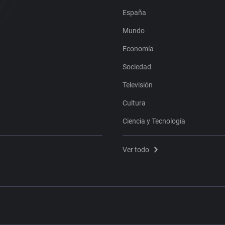
España
Mundo
Economía
Sociedad
Televisión
Cultura
Ciencia y Tecnología
Ver todo