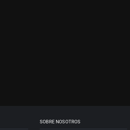
SOBRE NOSOTROS