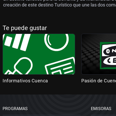
creación de este destino Turístico que une las dos com
Te puede gustar
Informativos Cuenca
Pasión de Cuen
PROGRAMAS
EMISORAS