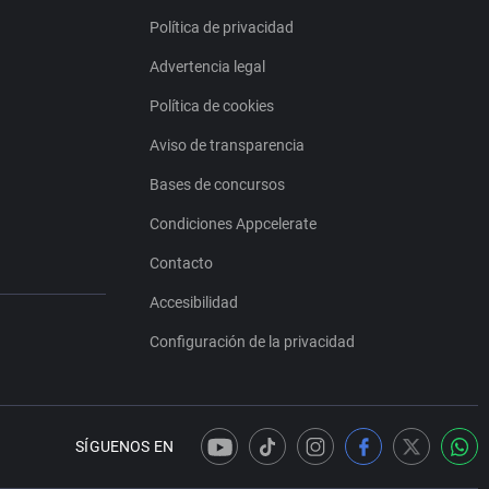
Política de privacidad
Advertencia legal
Política de cookies
Aviso de transparencia
Bases de concursos
Condiciones Appcelerate
Contacto
Accesibilidad
Configuración de la privacidad
SÍGUENOS EN