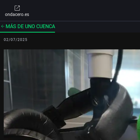
ondacero.es
MÁS DE UNO CUENCA
02/07/2025