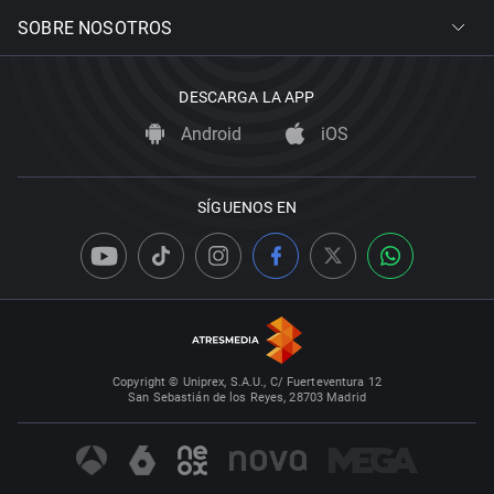
SOBRE NOSOTROS
DESCARGA LA APP
Android
iOS
SÍGUENOS EN
Copyright © Uniprex, S.A.U., C/ Fuerteventura 12
San Sebastián de los Reyes, 28703 Madrid