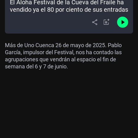
El Aloha Festival de la Cueva del Fraile ha
vendido ya el 80 por ciento de sus entradas
Más de Uno Cuenca 26 de mayo de 2025. Pablo
García, impulsor del Festival, nos ha contado las
agrupaciones que vendrán al espacio el fin de
semana del 6 y 7 de junio.