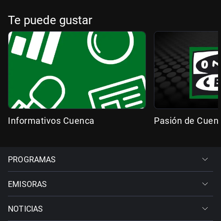
Te puede gustar
Informativos Cuenca
Pasión de Cuen
PROGRAMAS
EMISORAS
NOTICIAS