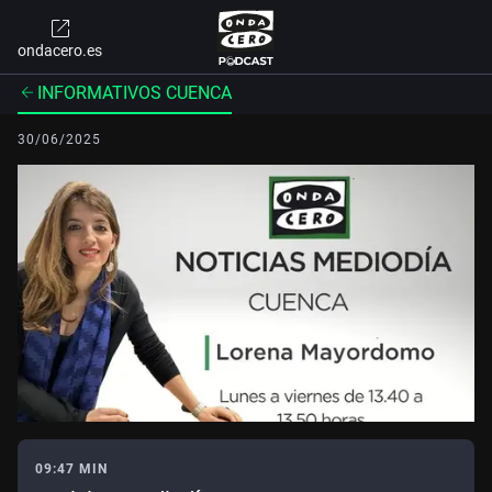
ondacero.es
INFORMATIVOS CUENCA
30/06/2025
09:47 MIN