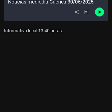
Noticias mediodía Cuenca 30/06/2025
Informativo local 13.40 horas.