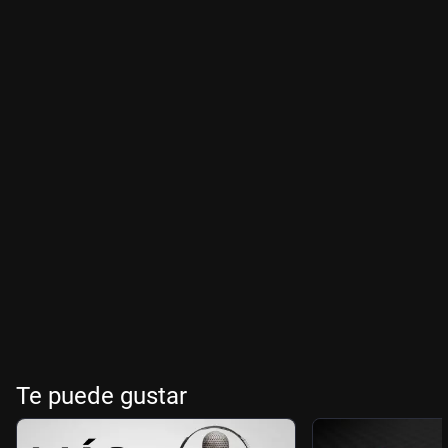
Te puede gustar