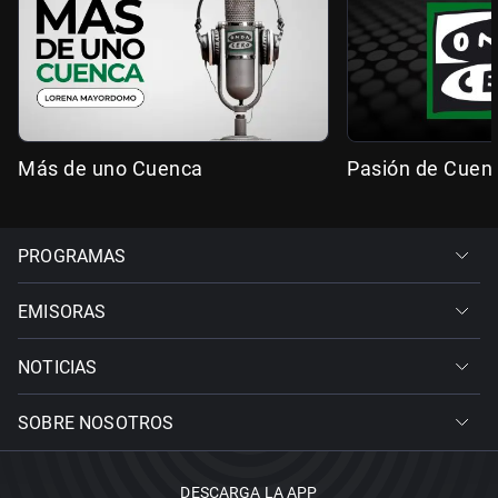
Más de uno Cuenca
Pasión de Cuen
PROGRAMAS
EMISORAS
NOTICIAS
SOBRE NOSOTROS
DESCARGA LA APP