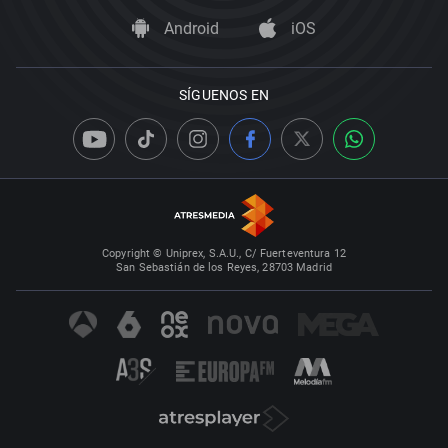
Android
iOS
SÍGUENOS EN
Copyright © Uniprex, S.A.U., C/ Fuerteventura 12
San Sebastián de los Reyes, 28703 Madrid