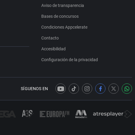
Aviso de transparencia
Bases de concursos
Condiciones Appcelerate
Contacto
Accesibilidad
Configuración de la privacidad
SÍGUENOS EN