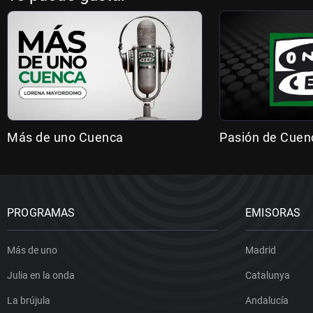
Más de uno Cuenca
Pasión de Cuen
PROGRAMAS
EMISORAS
Más de uno
Madrid
Julia en la onda
Catalunya
La brújula
Andalucía