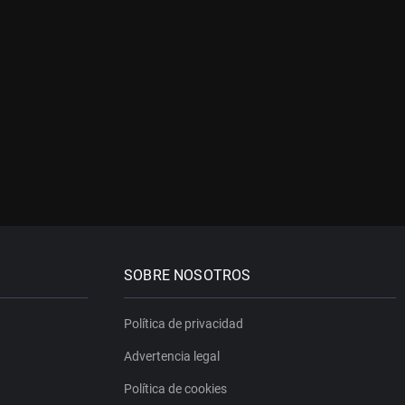
SOBRE NOSOTROS
Política de privacidad
Advertencia legal
Política de cookies