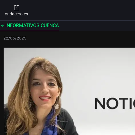
ondacero.es
INFORMATIVOS CUENCA
22/05/2025