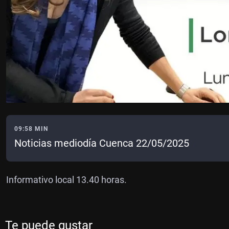
09:58 MIN
Noticias mediodía Cuenca 22/05/2025
Informativo local 13.40 horas.
Te puede gustar