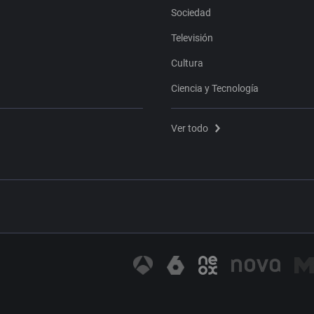
Sociedad
Televisión
Cultura
Ciencia y Tecnología
Ver todo