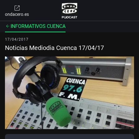
ondacero.es
INFORMATIVOS CUENCA
17/04/2017
Noticias Mediodia Cuenca 17/04/17