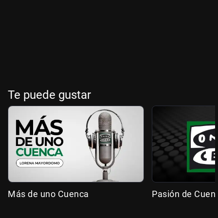
Te puede gustar
Más de uno Cuenca
Pasión de Cuen