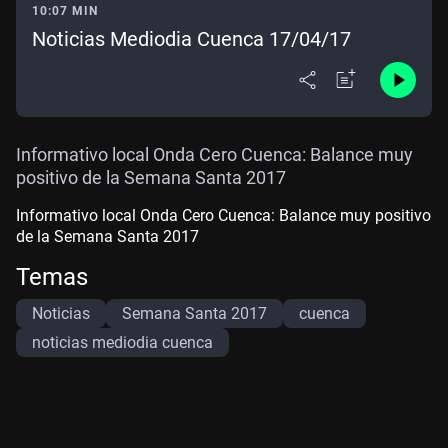
10:07 MIN
Noticias Mediodia Cuenca 17/04/17
Informativo local Onda Cero Cuenca: Balance muy
positivo de la Semana Santa 2017
Informativo local Onda Cero Cuenca: Balance muy positivo
de la Semana Santa 2017
Temas
Noticias
Semana Santa 2017
cuenca
noticias mediodia cuenca