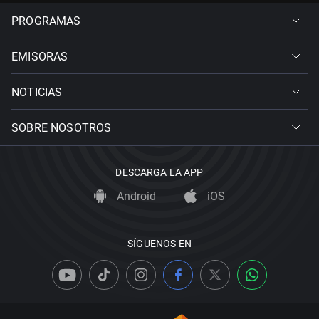
PROGRAMAS
EMISORAS
NOTICIAS
SOBRE NOSOTROS
DESCARGA LA APP
Android
iOS
SÍGUENOS EN