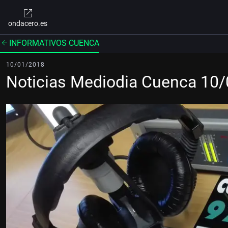
ondacero.es
INFORMATIVOS CUENCA
10/01/2018
Noticias Mediodia Cuenca 10