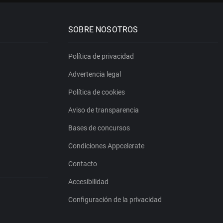
SOBRE NOSOTROS
Política de privacidad
Advertencia legal
Política de cookies
Aviso de transparencia
Bases de concursos
Condiciones Appcelerate
Contacto
Accesibilidad
Configuración de la privacidad