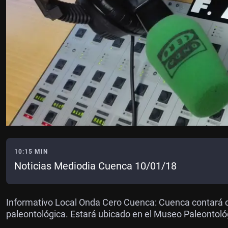
10:15 MIN
Noticias Mediodia Cuenca 10/01/18
Informativo Local Onda Cero Cuenca: Cuenca contará co
paleontológica. Estará ubicado en el Museo Paleontoló