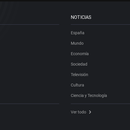
NOTICIAS
España
Mundo
Economía
Sociedad
Televisión
Cultura
Ciencia y Tecnología
Ver todo