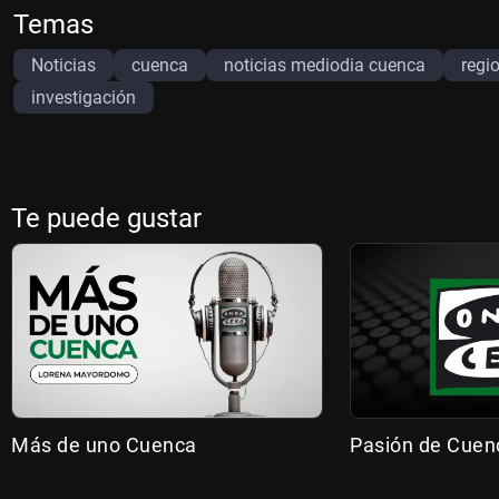
Temas
Noticias
cuenca
noticias mediodia cuenca
regi
investigación
Te puede gustar
Más de uno Cuenca
Pasión de Cuen