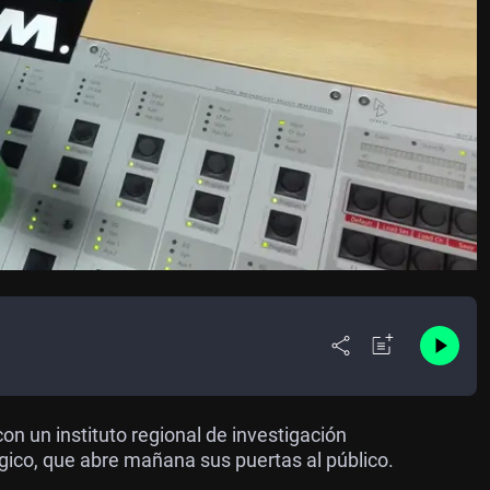
n un instituto regional de investigación
gico, que abre mañana sus puertas al público.