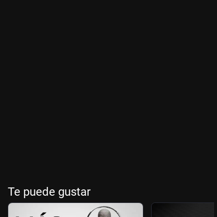
Te puede gustar