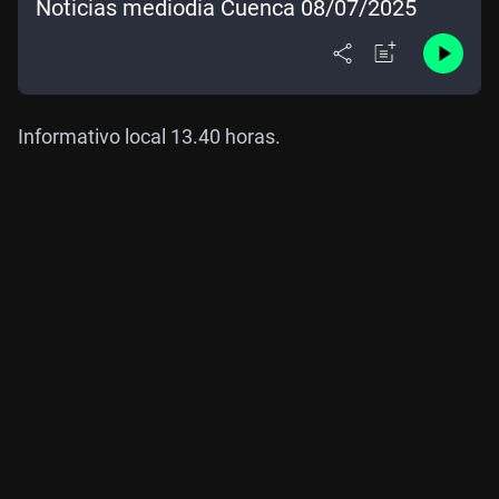
Noticias mediodía Cuenca 08/07/2025
Informativo local 13.40 horas.