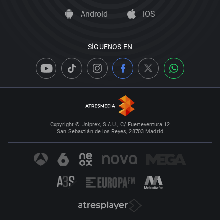
Android
iOS
SÍGUENOS EN
Copyright © Uniprex, S.A.U., C/ Fuerteventura 12
San Sebastián de los Reyes, 28703 Madrid