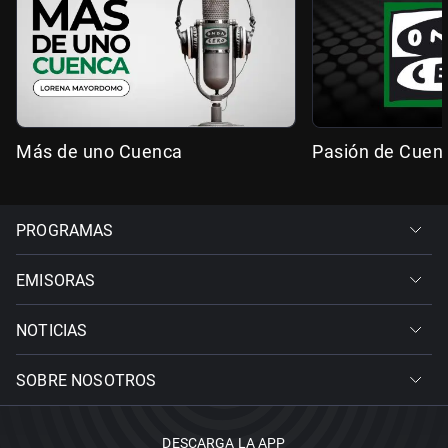
Más de uno Cuenca
Pasión de Cuen
PROGRAMAS
EMISORAS
NOTICIAS
SOBRE NOSOTROS
DESCARGA LA APP