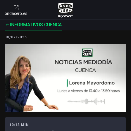
ondacero.es
INFORMATIVOS CUENCA
08/07/2025
10:13 MIN