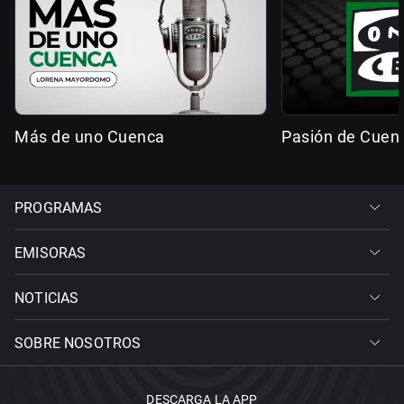
Más de uno Cuenca
Pasión de Cuen
PROGRAMAS
EMISORAS
NOTICIAS
SOBRE NOSOTROS
DESCARGA LA APP