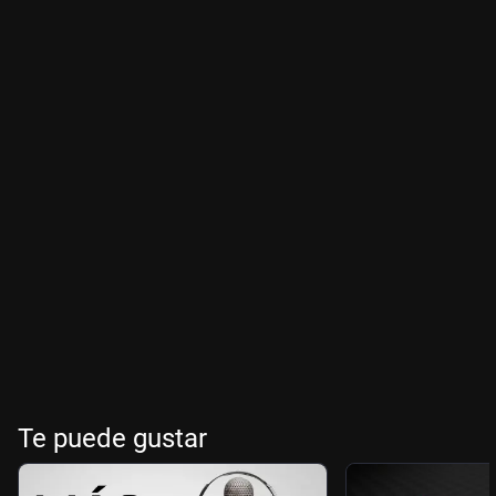
Te puede gustar