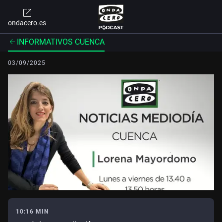
ondacero.es
INFORMATIVOS CUENCA
03/09/2025
10:16 MIN