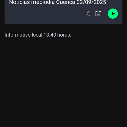
Noticias mediodía Cuenca 02/09/2025
Informativo local 13.40 horas.