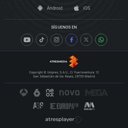
Android
iOS
SÍGUENOS EN
Copyright © Uniprex, S.A.U., C/ Fuerteventura 12
San Sebastián de los Reyes, 28703 Madrid