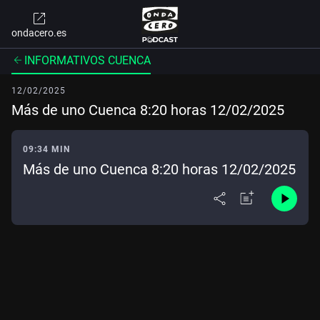
ondacero.es
INFORMATIVOS CUENCA
12/02/2025
Más de uno Cuenca 8:20 horas 12/02/2025
09:34 MIN
Más de uno Cuenca 8:20 horas 12/02/2025