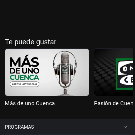
Te puede gustar
Más de uno Cuenca
Pasión de Cuen
PROGRAMAS